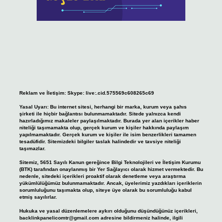
Reklam ve İletişim:
Skype: live:.cid.575569c608265c69
Yasal Uyarı:
Bu internet sitesi, herhangi bir marka, kurum veya şahıs
şirketi ile hiçbir bağlantısı bulunmamaktadır. Sitede yalnızca kendi
hazırladığımız makaleler paylaşılmaktadır. Burada yer alan içerikler haber
niteliği taşımamakta olup, gerçek kurum ve kişiler hakkında paylaşım
yapılmamaktadır. Gerçek kurum ve kişiler ile isim benzerlikleri tamamen
tesadüfidir. Sitemizdeki bilgiler taslak halindedir ve tavsiye niteliği
taşımazlar.
Sitemiz, 5651 Sayılı Kanun gereğince Bilgi Teknolojileri ve İletişim Kurumu
(BTK) tarafından onaylanmış bir Yer Sağlayıcı olarak hizmet vermektedir. Bu
nedenle, sitedeki içerikleri proaktif olarak denetleme veya araştırma
yükümlülüğümüz bulunmamaktadır. Ancak, üyelerimiz yazdıkları içeriklerin
sorumluluğunu taşımakta olup, siteye üye olarak bu sorumluluğu kabul
etmiş sayılırlar.
Hukuka ve yasal düzenlemelere aykırı olduğunu düşündüğünüz içerikleri,
backlinkpanelicomtr@gmail.com
adresine bildirmeniz halinde, ilgili