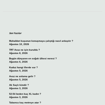
Sidebar
Son Yazılar
Muhabbet kuşunun konuşmaya çalıştığı nasıl anlaşılır ?
Ağustos 10, 2026
TRT Avaz ne için kuruldu ?
Ağustos 8, 2026
Bugün dünyanın en soğuk ülkesi neresi ?
Ağustos 6, 2026
Kuduz hangi illerde var ?
Ağustos 5, 2026
Avaz ne anlama gelir ?
Ağustos 5, 2026
Ak Saçlı kimdir ?
Ağustos 3, 2026
52-54 beden kaç XL kadın ?
Ağustos 3, 2026
Tabanca kaç metreye atar ?