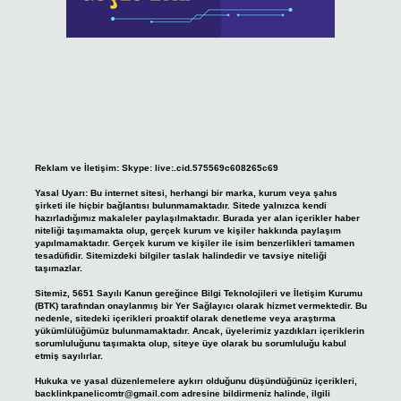
Reklam ve İletişim:
Skype: live:.cid.575569c608265c69
Yasal Uyarı:
Bu internet sitesi, herhangi bir marka, kurum veya şahıs
şirketi ile hiçbir bağlantısı bulunmamaktadır. Sitede yalnızca kendi
hazırladığımız makaleler paylaşılmaktadır. Burada yer alan içerikler haber
niteliği taşımamakta olup, gerçek kurum ve kişiler hakkında paylaşım
yapılmamaktadır. Gerçek kurum ve kişiler ile isim benzerlikleri tamamen
tesadüfidir. Sitemizdeki bilgiler taslak halindedir ve tavsiye niteliği
taşımazlar.
Sitemiz, 5651 Sayılı Kanun gereğince Bilgi Teknolojileri ve İletişim Kurumu
(BTK) tarafından onaylanmış bir Yer Sağlayıcı olarak hizmet vermektedir. Bu
nedenle, sitedeki içerikleri proaktif olarak denetleme veya araştırma
yükümlülüğümüz bulunmamaktadır. Ancak, üyelerimiz yazdıkları içeriklerin
sorumluluğunu taşımakta olup, siteye üye olarak bu sorumluluğu kabul
etmiş sayılırlar.
Hukuka ve yasal düzenlemelere aykırı olduğunu düşündüğünüz içerikleri,
backlinkpanelicomtr@gmail.com
adresine bildirmeniz halinde, ilgili