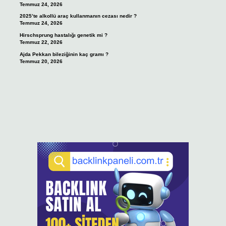
Temmuz 24, 2026
2025’te alkollü araç kullanmanın cezası nedir ?
Temmuz 24, 2026
Hirschsprung hastalığı genetik mi ?
Temmuz 22, 2026
Ajda Pekkan bileziğinin kaç gramı ?
Temmuz 20, 2026