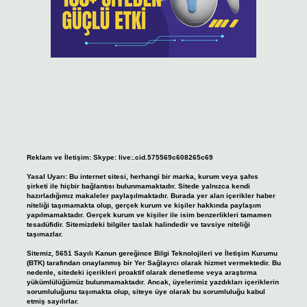
Reklam ve İletişim:
Skype: live:.cid.575569c608265c69
Yasal Uyarı:
Bu internet sitesi, herhangi bir marka, kurum veya şahıs
şirketi ile hiçbir bağlantısı bulunmamaktadır. Sitede yalnızca kendi
hazırladığımız makaleler paylaşılmaktadır. Burada yer alan içerikler haber
niteliği taşımamakta olup, gerçek kurum ve kişiler hakkında paylaşım
yapılmamaktadır. Gerçek kurum ve kişiler ile isim benzerlikleri tamamen
tesadüfidir. Sitemizdeki bilgiler taslak halindedir ve tavsiye niteliği
taşımazlar.
Sitemiz, 5651 Sayılı Kanun gereğince Bilgi Teknolojileri ve İletişim Kurumu
(BTK) tarafından onaylanmış bir Yer Sağlayıcı olarak hizmet vermektedir. Bu
nedenle, sitedeki içerikleri proaktif olarak denetleme veya araştırma
yükümlülüğümüz bulunmamaktadır. Ancak, üyelerimiz yazdıkları içeriklerin
sorumluluğunu taşımakta olup, siteye üye olarak bu sorumluluğu kabul
etmiş sayılırlar.