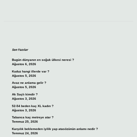
Sidebar
Son Yazılar
Bugün dünyanın en soğuk ülkesi neresi ?
Ağustos 6, 2026
Kuduz hangi illerde var ?
Ağustos 5, 2026
Avaz ne anlama gelir ?
Ağustos 5, 2026
Ak Saçlı kimdir ?
Ağustos 3, 2026
52-54 beden kaç XL kadın ?
Ağustos 3, 2026
Tabanca kaç metreye atar ?
Temmuz 25, 2026
Karşılık beklemeden iyilik yap atasözünün anlamı nedir ?
Temmuz 24, 2026