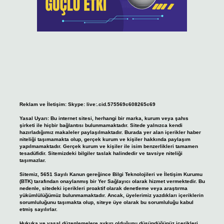
Reklam ve İletişim:
Skype: live:.cid.575569c608265c69
Yasal Uyarı:
Bu internet sitesi, herhangi bir marka, kurum veya şahıs
şirketi ile hiçbir bağlantısı bulunmamaktadır. Sitede yalnızca kendi
hazırladığımız makaleler paylaşılmaktadır. Burada yer alan içerikler haber
niteliği taşımamakta olup, gerçek kurum ve kişiler hakkında paylaşım
yapılmamaktadır. Gerçek kurum ve kişiler ile isim benzerlikleri tamamen
tesadüfidir. Sitemizdeki bilgiler taslak halindedir ve tavsiye niteliği
taşımazlar.
Sitemiz, 5651 Sayılı Kanun gereğince Bilgi Teknolojileri ve İletişim Kurumu
(BTK) tarafından onaylanmış bir Yer Sağlayıcı olarak hizmet vermektedir. Bu
nedenle, sitedeki içerikleri proaktif olarak denetleme veya araştırma
yükümlülüğümüz bulunmamaktadır. Ancak, üyelerimiz yazdıkları içeriklerin
sorumluluğunu taşımakta olup, siteye üye olarak bu sorumluluğu kabul
etmiş sayılırlar.
Hukuka ve yasal düzenlemelere aykırı olduğunu düşündüğünüz içerikleri,