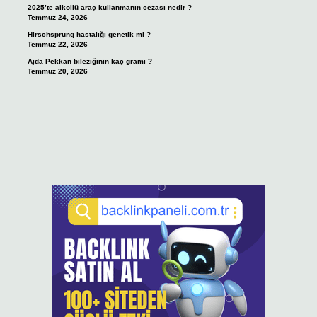
2025’te alkollü araç kullanmanın cezası nedir ?
Temmuz 24, 2026
Hirschsprung hastalığı genetik mi ?
Temmuz 22, 2026
Ajda Pekkan bileziğinin kaç gramı ?
Temmuz 20, 2026