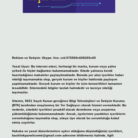
Reklam ve İletişim:
Skype: live:.cid.575569c608265c69
Yasal Uyarı:
Bu internet sitesi, herhangi bir marka, kurum veya şahıs
şirketi ile hiçbir bağlantısı bulunmamaktadır. Sitede yalnızca kendi
hazırladığımız makaleler paylaşılmaktadır. Burada yer alan içerikler haber
niteliği taşımamakta olup, gerçek kurum ve kişiler hakkında paylaşım
yapılmamaktadır. Gerçek kurum ve kişiler ile isim benzerlikleri tamamen
tesadüfidir. Sitemizdeki bilgiler taslak halindedir ve tavsiye niteliği
taşımazlar.
Sitemiz, 5651 Sayılı Kanun gereğince Bilgi Teknolojileri ve İletişim Kurumu
(BTK) tarafından onaylanmış bir Yer Sağlayıcı olarak hizmet vermektedir. Bu
nedenle, sitedeki içerikleri proaktif olarak denetleme veya araştırma
yükümlülüğümüz bulunmamaktadır. Ancak, üyelerimiz yazdıkları içeriklerin
sorumluluğunu taşımakta olup, siteye üye olarak bu sorumluluğu kabul
etmiş sayılırlar.
Hukuka ve yasal düzenlemelere aykırı olduğunu düşündüğünüz içerikleri,
backlinkpanelicomtr@gmail.com
adresine bildirmeniz halinde, ilgili