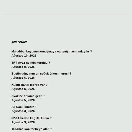
Sidebar
Son Yazılar
Muhabbet kuşunun konuşmaya çalıştığı nasıl anlaşılır ?
Ağustos 10, 2026
TRT Avaz ne için kuruldu ?
Ağustos 8, 2026
Bugün dünyanın en soğuk ülkesi neresi ?
Ağustos 6, 2026
Kuduz hangi illerde var ?
Ağustos 5, 2026
Avaz ne anlama gelir ?
Ağustos 5, 2026
Ak Saçlı kimdir ?
Ağustos 3, 2026
52-54 beden kaç XL kadın ?
Ağustos 3, 2026
Tabanca kaç metreye atar ?