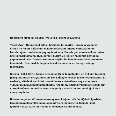
Reklam ve İletişim:
Skype: live:.cid.575569c608265c69
Yasal Uyarı:
Bu internet sitesi, herhangi bir marka, kurum veya şahıs
şirketi ile hiçbir bağlantısı bulunmamaktadır. Sitede yalnızca kendi
hazırladığımız makaleler paylaşılmaktadır. Burada yer alan içerikler haber
niteliği taşımamakta olup, gerçek kurum ve kişiler hakkında paylaşım
yapılmamaktadır. Gerçek kurum ve kişiler ile isim benzerlikleri tamamen
tesadüfidir. Sitemizdeki bilgiler taslak halindedir ve tavsiye niteliği
taşımazlar.
Sitemiz, 5651 Sayılı Kanun gereğince Bilgi Teknolojileri ve İletişim Kurumu
(BTK) tarafından onaylanmış bir Yer Sağlayıcı olarak hizmet vermektedir. Bu
nedenle, sitedeki içerikleri proaktif olarak denetleme veya araştırma
yükümlülüğümüz bulunmamaktadır. Ancak, üyelerimiz yazdıkları içeriklerin
sorumluluğunu taşımakta olup, siteye üye olarak bu sorumluluğu kabul
etmiş sayılırlar.
Hukuka ve yasal düzenlemelere aykırı olduğunu düşündüğünüz içerikleri,
backlinkpanelicomtr@gmail.com
adresine bildirmeniz halinde, ilgili
içerikler yasal süre içerisinde sitemizden kaldırılacaktır.