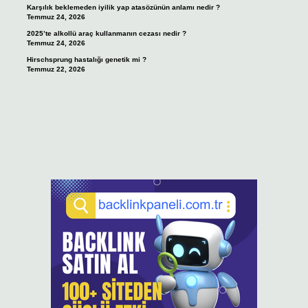
Karşılık beklemeden iyilik yap atasözünün anlamı nedir ?
Temmuz 24, 2026
2025’te alkollü araç kullanmanın cezası nedir ?
Temmuz 24, 2026
Hirschsprung hastalığı genetik mi ?
Temmuz 22, 2026