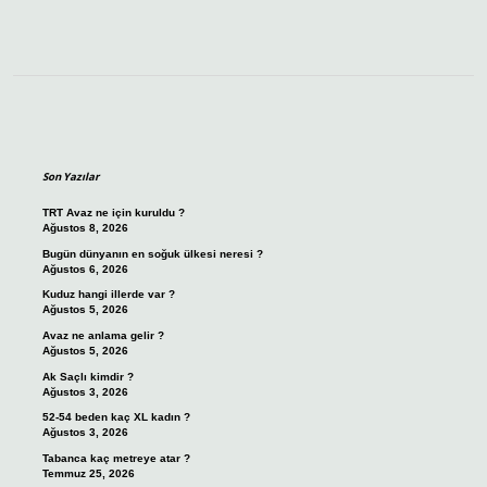
Sidebar
Son Yazılar
TRT Avaz ne için kuruldu ?
Ağustos 8, 2026
Bugün dünyanın en soğuk ülkesi neresi ?
Ağustos 6, 2026
Kuduz hangi illerde var ?
Ağustos 5, 2026
Avaz ne anlama gelir ?
Ağustos 5, 2026
Ak Saçlı kimdir ?
Ağustos 3, 2026
52-54 beden kaç XL kadın ?
Ağustos 3, 2026
Tabanca kaç metreye atar ?
Temmuz 25, 2026