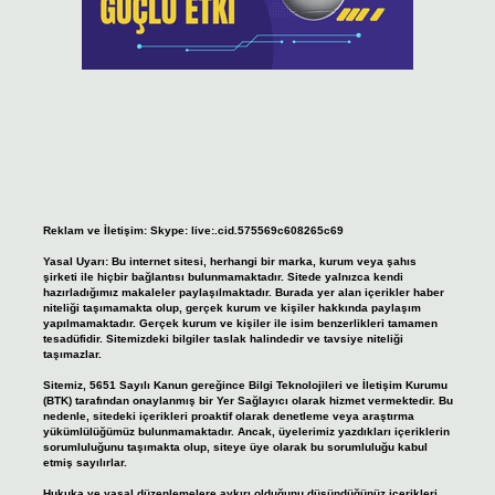
Reklam ve İletişim:
Skype: live:.cid.575569c608265c69
Yasal Uyarı:
Bu internet sitesi, herhangi bir marka, kurum veya şahıs
şirketi ile hiçbir bağlantısı bulunmamaktadır. Sitede yalnızca kendi
hazırladığımız makaleler paylaşılmaktadır. Burada yer alan içerikler haber
niteliği taşımamakta olup, gerçek kurum ve kişiler hakkında paylaşım
yapılmamaktadır. Gerçek kurum ve kişiler ile isim benzerlikleri tamamen
tesadüfidir. Sitemizdeki bilgiler taslak halindedir ve tavsiye niteliği
taşımazlar.
Sitemiz, 5651 Sayılı Kanun gereğince Bilgi Teknolojileri ve İletişim Kurumu
(BTK) tarafından onaylanmış bir Yer Sağlayıcı olarak hizmet vermektedir. Bu
nedenle, sitedeki içerikleri proaktif olarak denetleme veya araştırma
yükümlülüğümüz bulunmamaktadır. Ancak, üyelerimiz yazdıkları içeriklerin
sorumluluğunu taşımakta olup, siteye üye olarak bu sorumluluğu kabul
etmiş sayılırlar.
Hukuka ve yasal düzenlemelere aykırı olduğunu düşündüğünüz içerikleri,