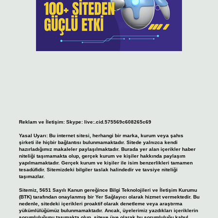
Reklam ve İletişim:
Skype: live:.cid.575569c608265c69
Yasal Uyarı:
Bu internet sitesi, herhangi bir marka, kurum veya şahıs
şirketi ile hiçbir bağlantısı bulunmamaktadır. Sitede yalnızca kendi
hazırladığımız makaleler paylaşılmaktadır. Burada yer alan içerikler haber
niteliği taşımamakta olup, gerçek kurum ve kişiler hakkında paylaşım
yapılmamaktadır. Gerçek kurum ve kişiler ile isim benzerlikleri tamamen
tesadüfidir. Sitemizdeki bilgiler taslak halindedir ve tavsiye niteliği
taşımazlar.
Sitemiz, 5651 Sayılı Kanun gereğince Bilgi Teknolojileri ve İletişim Kurumu
(BTK) tarafından onaylanmış bir Yer Sağlayıcı olarak hizmet vermektedir. Bu
nedenle, sitedeki içerikleri proaktif olarak denetleme veya araştırma
yükümlülüğümüz bulunmamaktadır. Ancak, üyelerimiz yazdıkları içeriklerin
sorumluluğunu taşımakta olup, siteye üye olarak bu sorumluluğu kabul