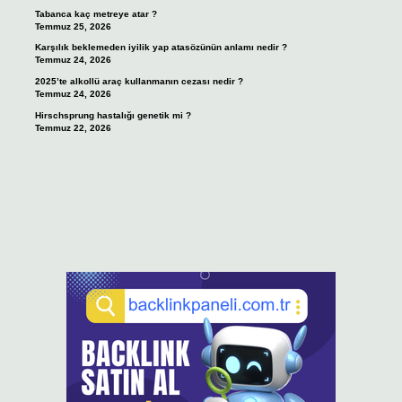
Tabanca kaç metreye atar ?
Temmuz 25, 2026
Karşılık beklemeden iyilik yap atasözünün anlamı nedir ?
Temmuz 24, 2026
2025’te alkollü araç kullanmanın cezası nedir ?
Temmuz 24, 2026
Hirschsprung hastalığı genetik mi ?
Temmuz 22, 2026