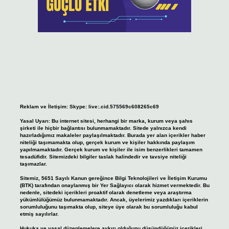
Reklam ve İletişim:
Skype: live:.cid.575569c608265c69
Yasal Uyarı:
Bu internet sitesi, herhangi bir marka, kurum veya şahıs
şirketi ile hiçbir bağlantısı bulunmamaktadır. Sitede yalnızca kendi
hazırladığımız makaleler paylaşılmaktadır. Burada yer alan içerikler haber
niteliği taşımamakta olup, gerçek kurum ve kişiler hakkında paylaşım
yapılmamaktadır. Gerçek kurum ve kişiler ile isim benzerlikleri tamamen
tesadüfidir. Sitemizdeki bilgiler taslak halindedir ve tavsiye niteliği
taşımazlar.
Sitemiz, 5651 Sayılı Kanun gereğince Bilgi Teknolojileri ve İletişim Kurumu
(BTK) tarafından onaylanmış bir Yer Sağlayıcı olarak hizmet vermektedir. Bu
nedenle, sitedeki içerikleri proaktif olarak denetleme veya araştırma
yükümlülüğümüz bulunmamaktadır. Ancak, üyelerimiz yazdıkları içeriklerin
sorumluluğunu taşımakta olup, siteye üye olarak bu sorumluluğu kabul
etmiş sayılırlar.
Hukuka ve yasal düzenlemelere aykırı olduğunu düşündüğünüz içerikleri,