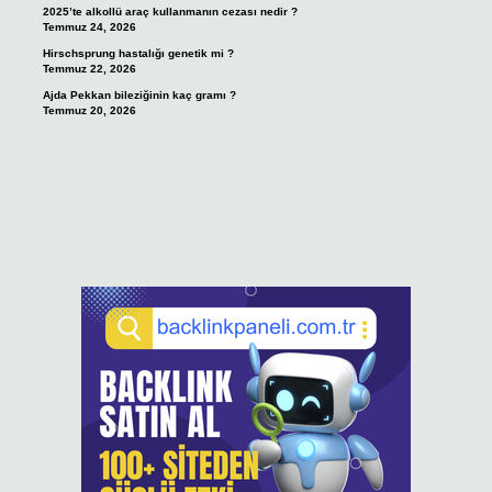
2025’te alkollü araç kullanmanın cezası nedir ?
Temmuz 24, 2026
Hirschsprung hastalığı genetik mi ?
Temmuz 22, 2026
Ajda Pekkan bileziğinin kaç gramı ?
Temmuz 20, 2026