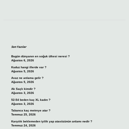
Sidebar
Son Yazılar
Bugün dünyanın en soğuk ülkesi neresi ?
Ağustos 6, 2026
Kuduz hangi illerde var ?
Ağustos 5, 2026
Avaz ne anlama gelir ?
Ağustos 5, 2026
Ak Saçlı kimdir ?
Ağustos 3, 2026
52-54 beden kaç XL kadın ?
Ağustos 3, 2026
Tabanca kaç metreye atar ?
Temmuz 25, 2026
Karşılık beklemeden iyilik yap atasözünün anlamı nedir ?
Temmuz 24, 2026