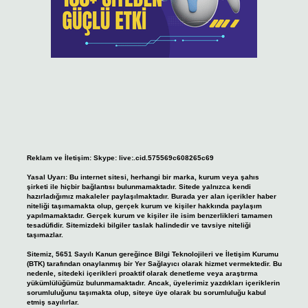
Reklam ve İletişim:
Skype: live:.cid.575569c608265c69
Yasal Uyarı:
Bu internet sitesi, herhangi bir marka, kurum veya şahıs
şirketi ile hiçbir bağlantısı bulunmamaktadır. Sitede yalnızca kendi
hazırladığımız makaleler paylaşılmaktadır. Burada yer alan içerikler haber
niteliği taşımamakta olup, gerçek kurum ve kişiler hakkında paylaşım
yapılmamaktadır. Gerçek kurum ve kişiler ile isim benzerlikleri tamamen
tesadüfidir. Sitemizdeki bilgiler taslak halindedir ve tavsiye niteliği
taşımazlar.
Sitemiz, 5651 Sayılı Kanun gereğince Bilgi Teknolojileri ve İletişim Kurumu
(BTK) tarafından onaylanmış bir Yer Sağlayıcı olarak hizmet vermektedir. Bu
nedenle, sitedeki içerikleri proaktif olarak denetleme veya araştırma
yükümlülüğümüz bulunmamaktadır. Ancak, üyelerimiz yazdıkları içeriklerin
sorumluluğunu taşımakta olup, siteye üye olarak bu sorumluluğu kabul
etmiş sayılırlar.