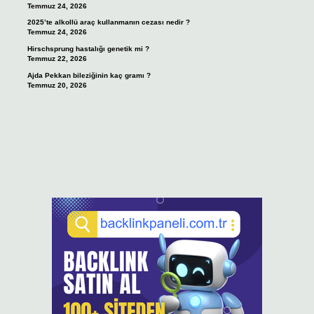
Temmuz 24, 2026
2025’te alkollü araç kullanmanın cezası nedir ?
Temmuz 24, 2026
Hirschsprung hastalığı genetik mi ?
Temmuz 22, 2026
Ajda Pekkan bileziğinin kaç gramı ?
Temmuz 20, 2026