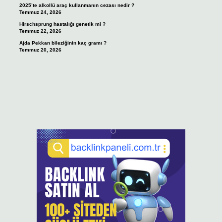
2025’te alkollü araç kullanmanın cezası nedir ?
Temmuz 24, 2026
Hirschsprung hastalığı genetik mi ?
Temmuz 22, 2026
Ajda Pekkan bileziğinin kaç gramı ?
Temmuz 20, 2026