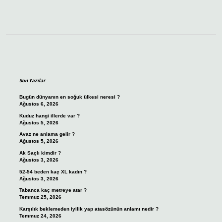
Sidebar
Son Yazılar
Bugün dünyanın en soğuk ülkesi neresi ?
Ağustos 6, 2026
Kuduz hangi illerde var ?
Ağustos 5, 2026
Avaz ne anlama gelir ?
Ağustos 5, 2026
Ak Saçlı kimdir ?
Ağustos 3, 2026
52-54 beden kaç XL kadın ?
Ağustos 3, 2026
Tabanca kaç metreye atar ?
Temmuz 25, 2026
Karşılık beklemeden iyilik yap atasözünün anlamı nedir ?
Temmuz 24, 2026