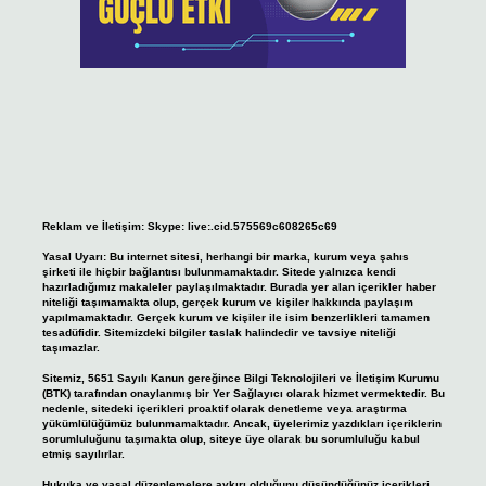
Reklam ve İletişim:
Skype: live:.cid.575569c608265c69
Yasal Uyarı:
Bu internet sitesi, herhangi bir marka, kurum veya şahıs
şirketi ile hiçbir bağlantısı bulunmamaktadır. Sitede yalnızca kendi
hazırladığımız makaleler paylaşılmaktadır. Burada yer alan içerikler haber
niteliği taşımamakta olup, gerçek kurum ve kişiler hakkında paylaşım
yapılmamaktadır. Gerçek kurum ve kişiler ile isim benzerlikleri tamamen
tesadüfidir. Sitemizdeki bilgiler taslak halindedir ve tavsiye niteliği
taşımazlar.
Sitemiz, 5651 Sayılı Kanun gereğince Bilgi Teknolojileri ve İletişim Kurumu
(BTK) tarafından onaylanmış bir Yer Sağlayıcı olarak hizmet vermektedir. Bu
nedenle, sitedeki içerikleri proaktif olarak denetleme veya araştırma
yükümlülüğümüz bulunmamaktadır. Ancak, üyelerimiz yazdıkları içeriklerin
sorumluluğunu taşımakta olup, siteye üye olarak bu sorumluluğu kabul
etmiş sayılırlar.
Hukuka ve yasal düzenlemelere aykırı olduğunu düşündüğünüz içerikleri,