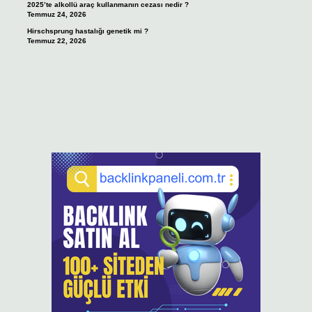
2025’te alkollü araç kullanmanın cezası nedir ?
Temmuz 24, 2026
Hirschsprung hastalığı genetik mi ?
Temmuz 22, 2026