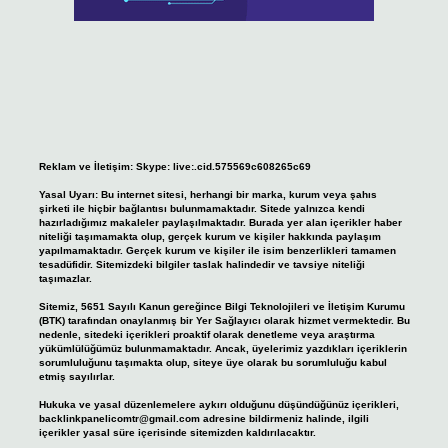
Reklam ve İletişim:
Skype: live:.cid.575569c608265c69
Yasal Uyarı:
Bu internet sitesi, herhangi bir marka, kurum veya şahıs
şirketi ile hiçbir bağlantısı bulunmamaktadır. Sitede yalnızca kendi
hazırladığımız makaleler paylaşılmaktadır. Burada yer alan içerikler haber
niteliği taşımamakta olup, gerçek kurum ve kişiler hakkında paylaşım
yapılmamaktadır. Gerçek kurum ve kişiler ile isim benzerlikleri tamamen
tesadüfidir. Sitemizdeki bilgiler taslak halindedir ve tavsiye niteliği
taşımazlar.
Sitemiz, 5651 Sayılı Kanun gereğince Bilgi Teknolojileri ve İletişim Kurumu
(BTK) tarafından onaylanmış bir Yer Sağlayıcı olarak hizmet vermektedir. Bu
nedenle, sitedeki içerikleri proaktif olarak denetleme veya araştırma
yükümlülüğümüz bulunmamaktadır. Ancak, üyelerimiz yazdıkları içeriklerin
sorumluluğunu taşımakta olup, siteye üye olarak bu sorumluluğu kabul
etmiş sayılırlar.
Hukuka ve yasal düzenlemelere aykırı olduğunu düşündüğünüz içerikleri,
backlinkpanelicomtr@gmail.com
adresine bildirmeniz halinde, ilgili
içerikler yasal süre içerisinde sitemizden kaldırılacaktır.