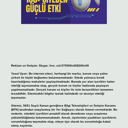
Reklam ve İletişim:
Skype: live:.cid.575569c608265c69
Yasal Uyarı:
Bu internet sitesi, herhangi bir marka, kurum veya şahıs
şirketi ile hiçbir bağlantısı bulunmamaktadır. Sitede yalnızca kendi
hazırladığımız makaleler paylaşılmaktadır. Burada yer alan içerikler haber
niteliği taşımamakta olup, gerçek kurum ve kişiler hakkında paylaşım
yapılmamaktadır. Gerçek kurum ve kişiler ile isim benzerlikleri tamamen
tesadüfidir. Sitemizdeki bilgiler taslak halindedir ve tavsiye niteliği
taşımazlar.
Sitemiz, 5651 Sayılı Kanun gereğince Bilgi Teknolojileri ve İletişim Kurumu
(BTK) tarafından onaylanmış bir Yer Sağlayıcı olarak hizmet vermektedir. Bu
nedenle, sitedeki içerikleri proaktif olarak denetleme veya araştırma
yükümlülüğümüz bulunmamaktadır. Ancak, üyelerimiz yazdıkları içeriklerin
sorumluluğunu taşımakta olup, siteye üye olarak bu sorumluluğu kabul
etmiş sayılırlar.