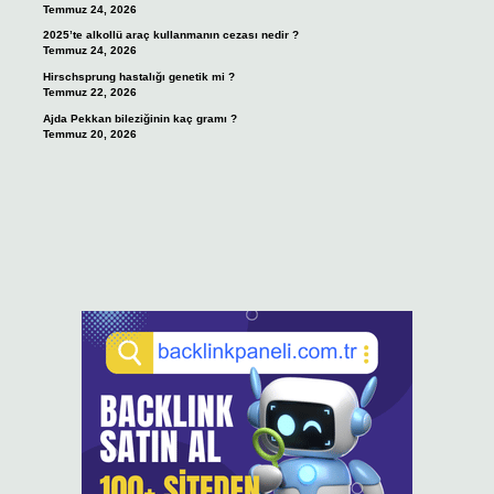
Temmuz 24, 2026
2025’te alkollü araç kullanmanın cezası nedir ?
Temmuz 24, 2026
Hirschsprung hastalığı genetik mi ?
Temmuz 22, 2026
Ajda Pekkan bileziğinin kaç gramı ?
Temmuz 20, 2026