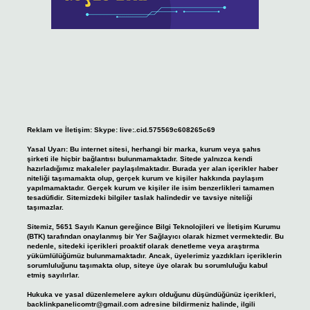
Reklam ve İletişim:
Skype: live:.cid.575569c608265c69
Yasal Uyarı:
Bu internet sitesi, herhangi bir marka, kurum veya şahıs
şirketi ile hiçbir bağlantısı bulunmamaktadır. Sitede yalnızca kendi
hazırladığımız makaleler paylaşılmaktadır. Burada yer alan içerikler haber
niteliği taşımamakta olup, gerçek kurum ve kişiler hakkında paylaşım
yapılmamaktadır. Gerçek kurum ve kişiler ile isim benzerlikleri tamamen
tesadüfidir. Sitemizdeki bilgiler taslak halindedir ve tavsiye niteliği
taşımazlar.
Sitemiz, 5651 Sayılı Kanun gereğince Bilgi Teknolojileri ve İletişim Kurumu
(BTK) tarafından onaylanmış bir Yer Sağlayıcı olarak hizmet vermektedir. Bu
nedenle, sitedeki içerikleri proaktif olarak denetleme veya araştırma
yükümlülüğümüz bulunmamaktadır. Ancak, üyelerimiz yazdıkları içeriklerin
sorumluluğunu taşımakta olup, siteye üye olarak bu sorumluluğu kabul
etmiş sayılırlar.
Hukuka ve yasal düzenlemelere aykırı olduğunu düşündüğünüz içerikleri,
backlinkpanelicomtr@gmail.com
adresine bildirmeniz halinde, ilgili