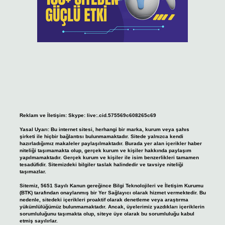
Reklam ve İletişim:
Skype: live:.cid.575569c608265c69
Yasal Uyarı:
Bu internet sitesi, herhangi bir marka, kurum veya şahıs
şirketi ile hiçbir bağlantısı bulunmamaktadır. Sitede yalnızca kendi
hazırladığımız makaleler paylaşılmaktadır. Burada yer alan içerikler haber
niteliği taşımamakta olup, gerçek kurum ve kişiler hakkında paylaşım
yapılmamaktadır. Gerçek kurum ve kişiler ile isim benzerlikleri tamamen
tesadüfidir. Sitemizdeki bilgiler taslak halindedir ve tavsiye niteliği
taşımazlar.
Sitemiz, 5651 Sayılı Kanun gereğince Bilgi Teknolojileri ve İletişim Kurumu
(BTK) tarafından onaylanmış bir Yer Sağlayıcı olarak hizmet vermektedir. Bu
nedenle, sitedeki içerikleri proaktif olarak denetleme veya araştırma
yükümlülüğümüz bulunmamaktadır. Ancak, üyelerimiz yazdıkları içeriklerin
sorumluluğunu taşımakta olup, siteye üye olarak bu sorumluluğu kabul
etmiş sayılırlar.