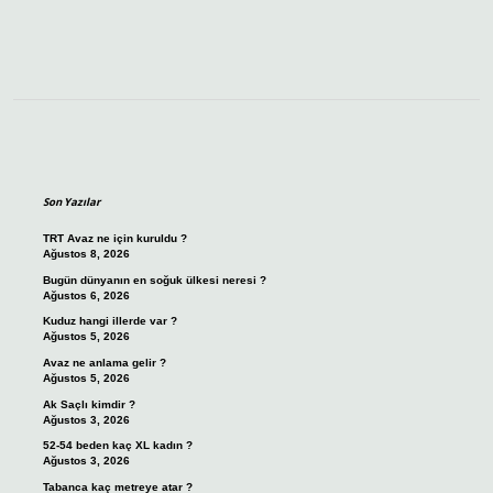
Sidebar
Son Yazılar
TRT Avaz ne için kuruldu ?
Ağustos 8, 2026
Bugün dünyanın en soğuk ülkesi neresi ?
Ağustos 6, 2026
Kuduz hangi illerde var ?
Ağustos 5, 2026
Avaz ne anlama gelir ?
Ağustos 5, 2026
Ak Saçlı kimdir ?
Ağustos 3, 2026
52-54 beden kaç XL kadın ?
Ağustos 3, 2026
Tabanca kaç metreye atar ?