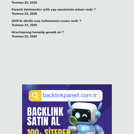
Temmuz 25, 2026
Karşılık beklemeden iyilik yap atasözünün anlamı nedir ?
Temmuz 24, 2026
2025’te alkollü araç kullanmanın cezası nedir ?
Temmuz 24, 2026
Hirschsprung hastalığı genetik mi ?
Temmuz 22, 2026