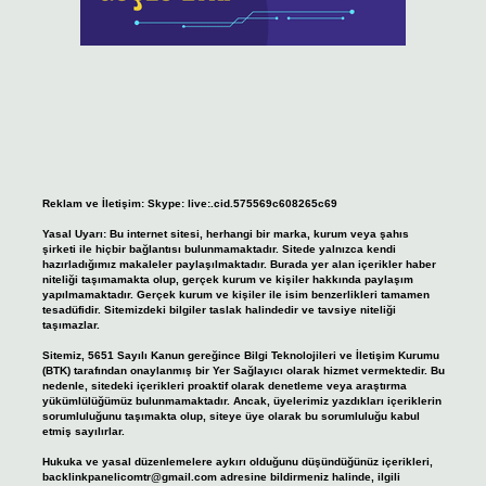
Reklam ve İletişim:
Skype: live:.cid.575569c608265c69
Yasal Uyarı:
Bu internet sitesi, herhangi bir marka, kurum veya şahıs
şirketi ile hiçbir bağlantısı bulunmamaktadır. Sitede yalnızca kendi
hazırladığımız makaleler paylaşılmaktadır. Burada yer alan içerikler haber
niteliği taşımamakta olup, gerçek kurum ve kişiler hakkında paylaşım
yapılmamaktadır. Gerçek kurum ve kişiler ile isim benzerlikleri tamamen
tesadüfidir. Sitemizdeki bilgiler taslak halindedir ve tavsiye niteliği
taşımazlar.
Sitemiz, 5651 Sayılı Kanun gereğince Bilgi Teknolojileri ve İletişim Kurumu
(BTK) tarafından onaylanmış bir Yer Sağlayıcı olarak hizmet vermektedir. Bu
nedenle, sitedeki içerikleri proaktif olarak denetleme veya araştırma
yükümlülüğümüz bulunmamaktadır. Ancak, üyelerimiz yazdıkları içeriklerin
sorumluluğunu taşımakta olup, siteye üye olarak bu sorumluluğu kabul
etmiş sayılırlar.
Hukuka ve yasal düzenlemelere aykırı olduğunu düşündüğünüz içerikleri,
backlinkpanelicomtr@gmail.com
adresine bildirmeniz halinde, ilgili