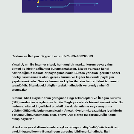
Reklam ve İletişim:
Skype: live:.cid.575569c608265c69
Yasal Uyarı:
Bu internet sitesi, herhangi bir marka, kurum veya şahıs
şirketi ile hiçbir bağlantısı bulunmamaktadır. Sitede yalnızca kendi
hazırladığımız makaleler paylaşılmaktadır. Burada yer alan içerikler haber
niteliği taşımamakta olup, gerçek kurum ve kişiler hakkında paylaşım
yapılmamaktadır. Gerçek kurum ve kişiler ile isim benzerlikleri tamamen
tesadüfidir. Sitemizdeki bilgiler taslak halindedir ve tavsiye niteliği
taşımazlar.
Sitemiz, 5651 Sayılı Kanun gereğince Bilgi Teknolojileri ve İletişim Kurumu
(BTK) tarafından onaylanmış bir Yer Sağlayıcı olarak hizmet vermektedir. Bu
nedenle, sitedeki içerikleri proaktif olarak denetleme veya araştırma
yükümlülüğümüz bulunmamaktadır. Ancak, üyelerimiz yazdıkları içeriklerin
sorumluluğunu taşımakta olup, siteye üye olarak bu sorumluluğu kabul
etmiş sayılırlar.
Hukuka ve yasal düzenlemelere aykırı olduğunu düşündüğünüz içerikleri,
backlinkpanelicomtr@gmail.com
adresine bildirmeniz halinde, ilgili