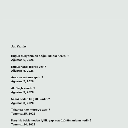
Sidebar
Son Yazılar
Bugün dünyanın en soğuk ülkesi neresi ?
Ağustos 6, 2026
Kuduz hangi illerde var ?
Ağustos 5, 2026
Avaz ne anlama gelir ?
Ağustos 5, 2026
Ak Saçlı kimdir ?
Ağustos 3, 2026
52-54 beden kaç XL kadın ?
Ağustos 3, 2026
Tabanca kaç metreye atar ?
Temmuz 25, 2026
Karşılık beklemeden iyilik yap atasözünün anlamı nedir ?
Temmuz 24, 2026