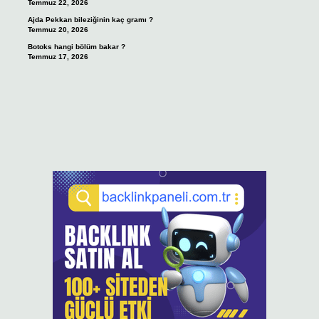
Temmuz 22, 2026
Ajda Pekkan bileziğinin kaç gramı ?
Temmuz 20, 2026
Botoks hangi bölüm bakar ?
Temmuz 17, 2026