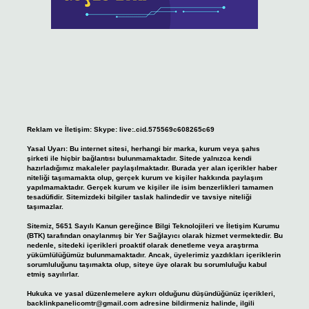
Reklam ve İletişim:
Skype: live:.cid.575569c608265c69
Yasal Uyarı:
Bu internet sitesi, herhangi bir marka, kurum veya şahıs
şirketi ile hiçbir bağlantısı bulunmamaktadır. Sitede yalnızca kendi
hazırladığımız makaleler paylaşılmaktadır. Burada yer alan içerikler haber
niteliği taşımamakta olup, gerçek kurum ve kişiler hakkında paylaşım
yapılmamaktadır. Gerçek kurum ve kişiler ile isim benzerlikleri tamamen
tesadüfidir. Sitemizdeki bilgiler taslak halindedir ve tavsiye niteliği
taşımazlar.
Sitemiz, 5651 Sayılı Kanun gereğince Bilgi Teknolojileri ve İletişim Kurumu
(BTK) tarafından onaylanmış bir Yer Sağlayıcı olarak hizmet vermektedir. Bu
nedenle, sitedeki içerikleri proaktif olarak denetleme veya araştırma
yükümlülüğümüz bulunmamaktadır. Ancak, üyelerimiz yazdıkları içeriklerin
sorumluluğunu taşımakta olup, siteye üye olarak bu sorumluluğu kabul
etmiş sayılırlar.
Hukuka ve yasal düzenlemelere aykırı olduğunu düşündüğünüz içerikleri,
backlinkpanelicomtr@gmail.com
adresine bildirmeniz halinde, ilgili