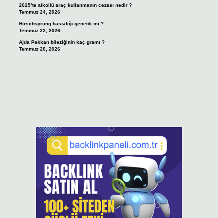
2025’te alkollü araç kullanmanın cezası nedir ?
Temmuz 24, 2026
Hirschsprung hastalığı genetik mi ?
Temmuz 22, 2026
Ajda Pekkan bileziğinin kaç gramı ?
Temmuz 20, 2026