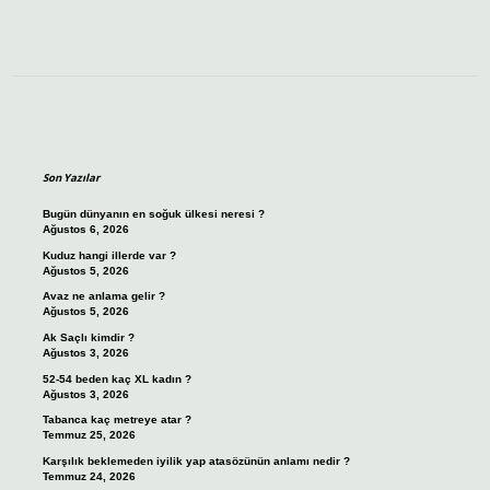
Sidebar
Son Yazılar
Bugün dünyanın en soğuk ülkesi neresi ?
Ağustos 6, 2026
Kuduz hangi illerde var ?
Ağustos 5, 2026
Avaz ne anlama gelir ?
Ağustos 5, 2026
Ak Saçlı kimdir ?
Ağustos 3, 2026
52-54 beden kaç XL kadın ?
Ağustos 3, 2026
Tabanca kaç metreye atar ?
Temmuz 25, 2026
Karşılık beklemeden iyilik yap atasözünün anlamı nedir ?
Temmuz 24, 2026