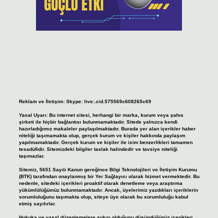
Reklam ve İletişim:
Skype: live:.cid.575569c608265c69
Yasal Uyarı:
Bu internet sitesi, herhangi bir marka, kurum veya şahıs
şirketi ile hiçbir bağlantısı bulunmamaktadır. Sitede yalnızca kendi
hazırladığımız makaleler paylaşılmaktadır. Burada yer alan içerikler haber
niteliği taşımamakta olup, gerçek kurum ve kişiler hakkında paylaşım
yapılmamaktadır. Gerçek kurum ve kişiler ile isim benzerlikleri tamamen
tesadüfidir. Sitemizdeki bilgiler taslak halindedir ve tavsiye niteliği
taşımazlar.
Sitemiz, 5651 Sayılı Kanun gereğince Bilgi Teknolojileri ve İletişim Kurumu
(BTK) tarafından onaylanmış bir Yer Sağlayıcı olarak hizmet vermektedir. Bu
nedenle, sitedeki içerikleri proaktif olarak denetleme veya araştırma
yükümlülüğümüz bulunmamaktadır. Ancak, üyelerimiz yazdıkları içeriklerin
sorumluluğunu taşımakta olup, siteye üye olarak bu sorumluluğu kabul
etmiş sayılırlar.
Hukuka ve yasal düzenlemelere aykırı olduğunu düşündüğünüz içerikleri,