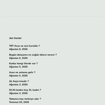
Sidebar
Son Yazılar
TRT Avaz ne için kuruldu ?
Ağustos 8, 2026
Bugün dünyanın en soğuk ülkesi neresi ?
Ağustos 6, 2026
Kuduz hangi illerde var ?
Ağustos 5, 2026
Avaz ne anlama gelir ?
Ağustos 5, 2026
Ak Saçlı kimdir ?
Ağustos 3, 2026
52-54 beden kaç XL kadın ?
Ağustos 3, 2026
Tabanca kaç metreye atar ?
Temmuz 25, 2026