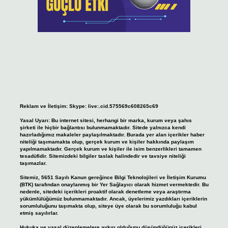
Reklam ve İletişim:
Skype: live:.cid.575569c608265c69
Yasal Uyarı:
Bu internet sitesi, herhangi bir marka, kurum veya şahıs
şirketi ile hiçbir bağlantısı bulunmamaktadır. Sitede yalnızca kendi
hazırladığımız makaleler paylaşılmaktadır. Burada yer alan içerikler haber
niteliği taşımamakta olup, gerçek kurum ve kişiler hakkında paylaşım
yapılmamaktadır. Gerçek kurum ve kişiler ile isim benzerlikleri tamamen
tesadüfidir. Sitemizdeki bilgiler taslak halindedir ve tavsiye niteliği
taşımazlar.
Sitemiz, 5651 Sayılı Kanun gereğince Bilgi Teknolojileri ve İletişim Kurumu
(BTK) tarafından onaylanmış bir Yer Sağlayıcı olarak hizmet vermektedir. Bu
nedenle, sitedeki içerikleri proaktif olarak denetleme veya araştırma
yükümlülüğümüz bulunmamaktadır. Ancak, üyelerimiz yazdıkları içeriklerin
sorumluluğunu taşımakta olup, siteye üye olarak bu sorumluluğu kabul
etmiş sayılırlar.
Hukuka ve yasal düzenlemelere aykırı olduğunu düşündüğünüz içerikleri,