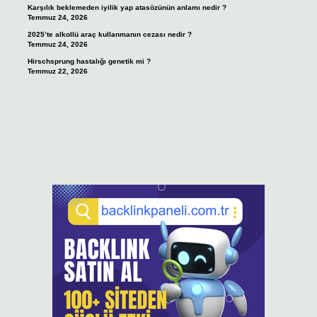
Karşılık beklemeden iyilik yap atasözünün anlamı nedir ?
Temmuz 24, 2026
2025’te alkollü araç kullanmanın cezası nedir ?
Temmuz 24, 2026
Hirschsprung hastalığı genetik mi ?
Temmuz 22, 2026