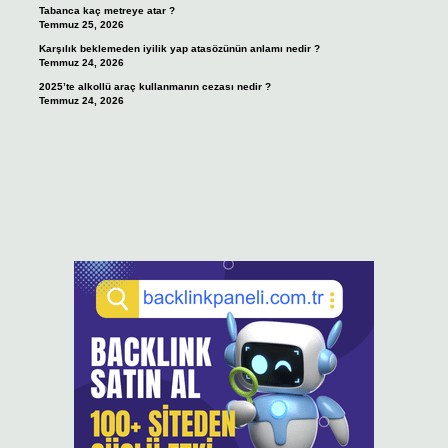
Tabanca kaç metreye atar ?
Temmuz 25, 2026
Karşılık beklemeden iyilik yap atasözünün anlamı nedir ?
Temmuz 24, 2026
2025’te alkollü araç kullanmanın cezası nedir ?
Temmuz 24, 2026