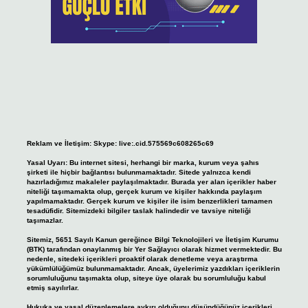
Reklam ve İletişim:
Skype: live:.cid.575569c608265c69
Yasal Uyarı:
Bu internet sitesi, herhangi bir marka, kurum veya şahıs
şirketi ile hiçbir bağlantısı bulunmamaktadır. Sitede yalnızca kendi
hazırladığımız makaleler paylaşılmaktadır. Burada yer alan içerikler haber
niteliği taşımamakta olup, gerçek kurum ve kişiler hakkında paylaşım
yapılmamaktadır. Gerçek kurum ve kişiler ile isim benzerlikleri tamamen
tesadüfidir. Sitemizdeki bilgiler taslak halindedir ve tavsiye niteliği
taşımazlar.
Sitemiz, 5651 Sayılı Kanun gereğince Bilgi Teknolojileri ve İletişim Kurumu
(BTK) tarafından onaylanmış bir Yer Sağlayıcı olarak hizmet vermektedir. Bu
nedenle, sitedeki içerikleri proaktif olarak denetleme veya araştırma
yükümlülüğümüz bulunmamaktadır. Ancak, üyelerimiz yazdıkları içeriklerin
sorumluluğunu taşımakta olup, siteye üye olarak bu sorumluluğu kabul
etmiş sayılırlar.
Hukuka ve yasal düzenlemelere aykırı olduğunu düşündüğünüz içerikleri,