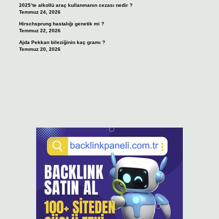
2025’te alkollü araç kullanmanın cezası nedir ?
Temmuz 24, 2026
Hirschsprung hastalığı genetik mi ?
Temmuz 22, 2026
Ajda Pekkan bileziğinin kaç gramı ?
Temmuz 20, 2026