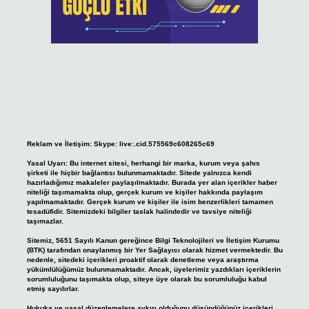
Reklam ve İletişim:
Skype: live:.cid.575569c608265c69
Yasal Uyarı:
Bu internet sitesi, herhangi bir marka, kurum veya şahıs
şirketi ile hiçbir bağlantısı bulunmamaktadır. Sitede yalnızca kendi
hazırladığımız makaleler paylaşılmaktadır. Burada yer alan içerikler haber
niteliği taşımamakta olup, gerçek kurum ve kişiler hakkında paylaşım
yapılmamaktadır. Gerçek kurum ve kişiler ile isim benzerlikleri tamamen
tesadüfidir. Sitemizdeki bilgiler taslak halindedir ve tavsiye niteliği
taşımazlar.
Sitemiz, 5651 Sayılı Kanun gereğince Bilgi Teknolojileri ve İletişim Kurumu
(BTK) tarafından onaylanmış bir Yer Sağlayıcı olarak hizmet vermektedir. Bu
nedenle, sitedeki içerikleri proaktif olarak denetleme veya araştırma
yükümlülüğümüz bulunmamaktadır. Ancak, üyelerimiz yazdıkları içeriklerin
sorumluluğunu taşımakta olup, siteye üye olarak bu sorumluluğu kabul
etmiş sayılırlar.
Hukuka ve yasal düzenlemelere aykırı olduğunu düşündüğünüz içerikleri,