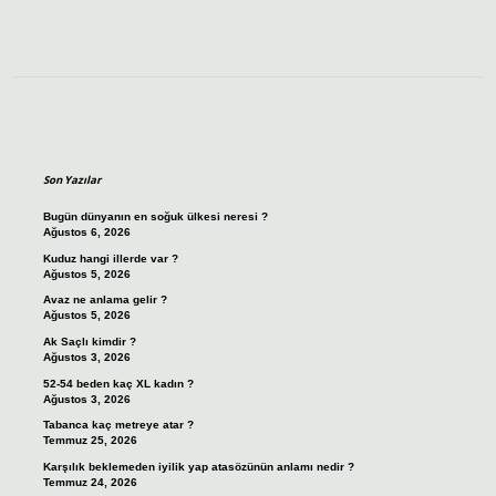
Sidebar
Son Yazılar
Bugün dünyanın en soğuk ülkesi neresi ?
Ağustos 6, 2026
Kuduz hangi illerde var ?
Ağustos 5, 2026
Avaz ne anlama gelir ?
Ağustos 5, 2026
Ak Saçlı kimdir ?
Ağustos 3, 2026
52-54 beden kaç XL kadın ?
Ağustos 3, 2026
Tabanca kaç metreye atar ?
Temmuz 25, 2026
Karşılık beklemeden iyilik yap atasözünün anlamı nedir ?
Temmuz 24, 2026