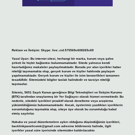
Reklam ve İletişim:
Skype: live:.cid.575569c608265c69
Yasal Uyarı:
Bu internet sitesi, herhangi bir marka, kurum veya şahıs
şirketi ile hiçbir bağlantısı bulunmamaktadır. Sitede yalnızca kendi
hazırladığımız makaleler paylaşılmaktadır. Burada yer alan içerikler haber
niteliği taşımamakta olup, gerçek kurum ve kişiler hakkında paylaşım
yapılmamaktadır. Gerçek kurum ve kişiler ile isim benzerlikleri tamamen
tesadüfidir. Sitemizdeki bilgiler taslak halindedir ve tavsiye niteliği
taşımazlar.
Sitemiz, 5651 Sayılı Kanun gereğince Bilgi Teknolojileri ve İletişim Kurumu
(BTK) tarafından onaylanmış bir Yer Sağlayıcı olarak hizmet vermektedir. Bu
nedenle, sitedeki içerikleri proaktif olarak denetleme veya araştırma
yükümlülüğümüz bulunmamaktadır. Ancak, üyelerimiz yazdıkları içeriklerin
sorumluluğunu taşımakta olup, siteye üye olarak bu sorumluluğu kabul
etmiş sayılırlar.
Hukuka ve yasal düzenlemelere aykırı olduğunu düşündüğünüz içerikleri,
backlinkpanelicomtr@gmail.com
adresine bildirmeniz halinde, ilgili
içerikler yasal süre içerisinde sitemizden kaldırılacaktır.