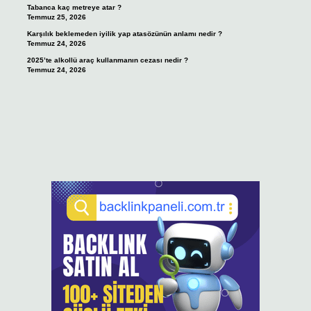
Tabanca kaç metreye atar ?
Temmuz 25, 2026
Karşılık beklemeden iyilik yap atasözünün anlamı nedir ?
Temmuz 24, 2026
2025’te alkollü araç kullanmanın cezası nedir ?
Temmuz 24, 2026