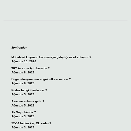
Sidebar
Son Yazılar
Muhabbet kuşunun konuşmaya çalıştığı nasıl anlaşılır ?
Ağustos 10, 2026
TRT Avaz ne için kuruldu ?
Ağustos 8, 2026
Bugün dünyanın en soğuk ülkesi neresi ?
Ağustos 6, 2026
Kuduz hangi illerde var ?
Ağustos 5, 2026
Avaz ne anlama gelir ?
Ağustos 5, 2026
Ak Saçlı kimdir ?
Ağustos 3, 2026
52-54 beden kaç XL kadın ?
Ağustos 3, 2026