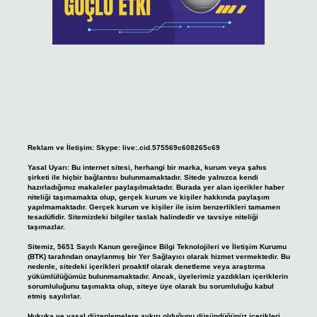
Reklam ve İletişim:
Skype: live:.cid.575569c608265c69
Yasal Uyarı:
Bu internet sitesi, herhangi bir marka, kurum veya şahıs
şirketi ile hiçbir bağlantısı bulunmamaktadır. Sitede yalnızca kendi
hazırladığımız makaleler paylaşılmaktadır. Burada yer alan içerikler haber
niteliği taşımamakta olup, gerçek kurum ve kişiler hakkında paylaşım
yapılmamaktadır. Gerçek kurum ve kişiler ile isim benzerlikleri tamamen
tesadüfidir. Sitemizdeki bilgiler taslak halindedir ve tavsiye niteliği
taşımazlar.
Sitemiz, 5651 Sayılı Kanun gereğince Bilgi Teknolojileri ve İletişim Kurumu
(BTK) tarafından onaylanmış bir Yer Sağlayıcı olarak hizmet vermektedir. Bu
nedenle, sitedeki içerikleri proaktif olarak denetleme veya araştırma
yükümlülüğümüz bulunmamaktadır. Ancak, üyelerimiz yazdıkları içeriklerin
sorumluluğunu taşımakta olup, siteye üye olarak bu sorumluluğu kabul
etmiş sayılırlar.
Hukuka ve yasal düzenlemelere aykırı olduğunu düşündüğünüz içerikleri,