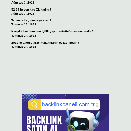
Ağustos 3, 2026
52-54 beden kaç XL kadın ?
Ağustos 3, 2026
Tabanca kaç metreye atar ?
Temmuz 25, 2026
Karşılık beklemeden iyilik yap atasözünün anlamı nedir ?
Temmuz 24, 2026
2025’te alkollü araç kullanmanın cezası nedir ?
Temmuz 24, 2026