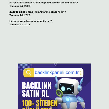
Karşılık beklemeden iyilik yap atasözünün anlamı nedir ?
Temmuz 24, 2026
2025’te alkollü araç kullanmanın cezası nedir ?
Temmuz 24, 2026
Hirschsprung hastalığı genetik mi ?
Temmuz 22, 2026