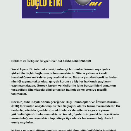
Reklam ve İletişim:
Skype: live:.cid.575569c608265c69
Yasal Uyarı:
Bu internet sitesi, herhangi bir marka, kurum veya şahıs
şirketi ile hiçbir bağlantısı bulunmamaktadır. Sitede yalnızca kendi
hazırladığımız makaleler paylaşılmaktadır. Burada yer alan içerikler haber
niteliği taşımamakta olup, gerçek kurum ve kişiler hakkında paylaşım
yapılmamaktadır. Gerçek kurum ve kişiler ile isim benzerlikleri tamamen
tesadüfidir. Sitemizdeki bilgiler taslak halindedir ve tavsiye niteliği
taşımazlar.
Sitemiz, 5651 Sayılı Kanun gereğince Bilgi Teknolojileri ve İletişim Kurumu
(BTK) tarafından onaylanmış bir Yer Sağlayıcı olarak hizmet vermektedir. Bu
nedenle, sitedeki içerikleri proaktif olarak denetleme veya araştırma
yükümlülüğümüz bulunmamaktadır. Ancak, üyelerimiz yazdıkları içeriklerin
sorumluluğunu taşımakta olup, siteye üye olarak bu sorumluluğu kabul
etmiş sayılırlar.
Hukuka ve yasal düzenlemelere aykırı olduğunu düşündüğünüz içerikleri,