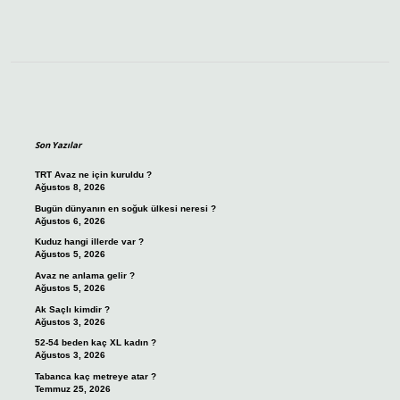
Sidebar
Son Yazılar
TRT Avaz ne için kuruldu ?
Ağustos 8, 2026
Bugün dünyanın en soğuk ülkesi neresi ?
Ağustos 6, 2026
Kuduz hangi illerde var ?
Ağustos 5, 2026
Avaz ne anlama gelir ?
Ağustos 5, 2026
Ak Saçlı kimdir ?
Ağustos 3, 2026
52-54 beden kaç XL kadın ?
Ağustos 3, 2026
Tabanca kaç metreye atar ?
Temmuz 25, 2026