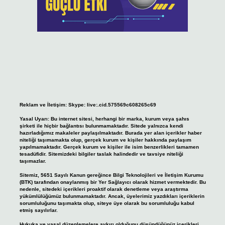
Reklam ve İletişim:
Skype: live:.cid.575569c608265c69
Yasal Uyarı:
Bu internet sitesi, herhangi bir marka, kurum veya şahıs
şirketi ile hiçbir bağlantısı bulunmamaktadır. Sitede yalnızca kendi
hazırladığımız makaleler paylaşılmaktadır. Burada yer alan içerikler haber
niteliği taşımamakta olup, gerçek kurum ve kişiler hakkında paylaşım
yapılmamaktadır. Gerçek kurum ve kişiler ile isim benzerlikleri tamamen
tesadüfidir. Sitemizdeki bilgiler taslak halindedir ve tavsiye niteliği
taşımazlar.
Sitemiz, 5651 Sayılı Kanun gereğince Bilgi Teknolojileri ve İletişim Kurumu
(BTK) tarafından onaylanmış bir Yer Sağlayıcı olarak hizmet vermektedir. Bu
nedenle, sitedeki içerikleri proaktif olarak denetleme veya araştırma
yükümlülüğümüz bulunmamaktadır. Ancak, üyelerimiz yazdıkları içeriklerin
sorumluluğunu taşımakta olup, siteye üye olarak bu sorumluluğu kabul
etmiş sayılırlar.
Hukuka ve yasal düzenlemelere aykırı olduğunu düşündüğünüz içerikleri,