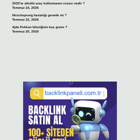
2025’te alkollü araç kullanmanın cezası nedir ?
Temmuz 24, 2026
Hirschsprung hastalığı genetik mi ?
Temmuz 22, 2026
Ajda Pekkan bileziğinin kaç gramı ?
Temmuz 20, 2026