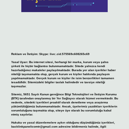
Reklam ve İletişim:
Skype: live:.cid.575569c608265c69
Yasal Uyarı:
Bu internet sitesi, herhangi bir marka, kurum veya şahıs
şirketi ile hiçbir bağlantısı bulunmamaktadır. Sitede yalnızca kendi
hazırladığımız makaleler paylaşılmaktadır. Burada yer alan içerikler haber
niteliği taşımamakta olup, gerçek kurum ve kişiler hakkında paylaşım
yapılmamaktadır. Gerçek kurum ve kişiler ile isim benzerlikleri tamamen
tesadüfidir. Sitemizdeki bilgiler taslak halindedir ve tavsiye niteliği
taşımazlar.
Sitemiz, 5651 Sayılı Kanun gereğince Bilgi Teknolojileri ve İletişim Kurumu
(BTK) tarafından onaylanmış bir Yer Sağlayıcı olarak hizmet vermektedir. Bu
nedenle, sitedeki içerikleri proaktif olarak denetleme veya araştırma
yükümlülüğümüz bulunmamaktadır. Ancak, üyelerimiz yazdıkları içeriklerin
sorumluluğunu taşımakta olup, siteye üye olarak bu sorumluluğu kabul
etmiş sayılırlar.
Hukuka ve yasal düzenlemelere aykırı olduğunu düşündüğünüz içerikleri,
backlinkpanelicomtr@gmail.com
adresine bildirmeniz halinde, ilgili