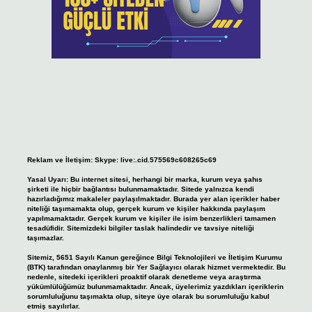
Reklam ve İletişim:
Skype: live:.cid.575569c608265c69
Yasal Uyarı:
Bu internet sitesi, herhangi bir marka, kurum veya şahıs
şirketi ile hiçbir bağlantısı bulunmamaktadır. Sitede yalnızca kendi
hazırladığımız makaleler paylaşılmaktadır. Burada yer alan içerikler haber
niteliği taşımamakta olup, gerçek kurum ve kişiler hakkında paylaşım
yapılmamaktadır. Gerçek kurum ve kişiler ile isim benzerlikleri tamamen
tesadüfidir. Sitemizdeki bilgiler taslak halindedir ve tavsiye niteliği
taşımazlar.
Sitemiz, 5651 Sayılı Kanun gereğince Bilgi Teknolojileri ve İletişim Kurumu
(BTK) tarafından onaylanmış bir Yer Sağlayıcı olarak hizmet vermektedir. Bu
nedenle, sitedeki içerikleri proaktif olarak denetleme veya araştırma
yükümlülüğümüz bulunmamaktadır. Ancak, üyelerimiz yazdıkları içeriklerin
sorumluluğunu taşımakta olup, siteye üye olarak bu sorumluluğu kabul
etmiş sayılırlar.