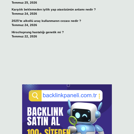
Temmuz 25, 2026
Karşılık beklemeden iyilik yap atasözünün anlamı nedir ?
Temmuz 24, 2026
2025’te alkollü araç kullanmanın cezası nedir ?
Temmuz 24, 2026
Hirschsprung hastalığı genetik mi ?
Temmuz 22, 2026