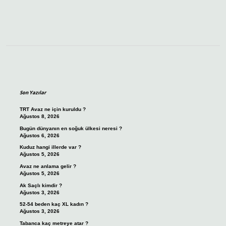
Sidebar
Son Yazılar
TRT Avaz ne için kuruldu ?
Ağustos 8, 2026
Bugün dünyanın en soğuk ülkesi neresi ?
Ağustos 6, 2026
Kuduz hangi illerde var ?
Ağustos 5, 2026
Avaz ne anlama gelir ?
Ağustos 5, 2026
Ak Saçlı kimdir ?
Ağustos 3, 2026
52-54 beden kaç XL kadın ?
Ağustos 3, 2026
Tabanca kaç metreye atar ?