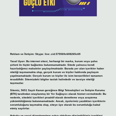
Reklam ve İletişim:
Skype: live:.cid.575569c608265c69
Yasal Uyarı:
Bu internet sitesi, herhangi bir marka, kurum veya şahıs
şirketi ile hiçbir bağlantısı bulunmamaktadır. Sitede yalnızca kendi
hazırladığımız makaleler paylaşılmaktadır. Burada yer alan içerikler haber
niteliği taşımamakta olup, gerçek kurum ve kişiler hakkında paylaşım
yapılmamaktadır. Gerçek kurum ve kişiler ile isim benzerlikleri tamamen
tesadüfidir. Sitemizdeki bilgiler taslak halindedir ve tavsiye niteliği
taşımazlar.
Sitemiz, 5651 Sayılı Kanun gereğince Bilgi Teknolojileri ve İletişim Kurumu
(BTK) tarafından onaylanmış bir Yer Sağlayıcı olarak hizmet vermektedir. Bu
nedenle, sitedeki içerikleri proaktif olarak denetleme veya araştırma
yükümlülüğümüz bulunmamaktadır. Ancak, üyelerimiz yazdıkları içeriklerin
sorumluluğunu taşımakta olup, siteye üye olarak bu sorumluluğu kabul
etmiş sayılırlar.
Hukuka ve yasal düzenlemelere aykırı olduğunu düşündüğünüz içerikleri,