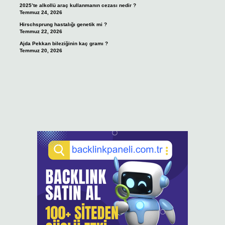
2025’te alkollü araç kullanmanın cezası nedir ?
Temmuz 24, 2026
Hirschsprung hastalığı genetik mi ?
Temmuz 22, 2026
Ajda Pekkan bileziğinin kaç gramı ?
Temmuz 20, 2026