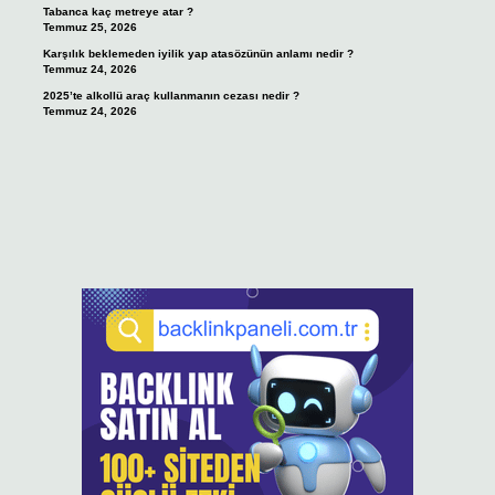
Tabanca kaç metreye atar ?
Temmuz 25, 2026
Karşılık beklemeden iyilik yap atasözünün anlamı nedir ?
Temmuz 24, 2026
2025’te alkollü araç kullanmanın cezası nedir ?
Temmuz 24, 2026