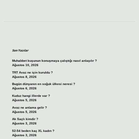
Sidebar
Son Yazılar
Muhabbet kuşunun konuşmaya çalıştığı nasıl anlaşılır ?
Ağustos 10, 2026
TRT Avaz ne için kuruldu ?
Ağustos 8, 2026
Bugün dünyanın en soğuk ülkesi neresi ?
Ağustos 6, 2026
Kuduz hangi illerde var ?
Ağustos 5, 2026
Avaz ne anlama gelir ?
Ağustos 5, 2026
Ak Saçlı kimdir ?
Ağustos 3, 2026
52-54 beden kaç XL kadın ?
Ağustos 3, 2026