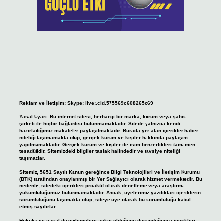
Reklam ve İletişim:
Skype: live:.cid.575569c608265c69
Yasal Uyarı:
Bu internet sitesi, herhangi bir marka, kurum veya şahıs
şirketi ile hiçbir bağlantısı bulunmamaktadır. Sitede yalnızca kendi
hazırladığımız makaleler paylaşılmaktadır. Burada yer alan içerikler haber
niteliği taşımamakta olup, gerçek kurum ve kişiler hakkında paylaşım
yapılmamaktadır. Gerçek kurum ve kişiler ile isim benzerlikleri tamamen
tesadüfidir. Sitemizdeki bilgiler taslak halindedir ve tavsiye niteliği
taşımazlar.
Sitemiz, 5651 Sayılı Kanun gereğince Bilgi Teknolojileri ve İletişim Kurumu
(BTK) tarafından onaylanmış bir Yer Sağlayıcı olarak hizmet vermektedir. Bu
nedenle, sitedeki içerikleri proaktif olarak denetleme veya araştırma
yükümlülüğümüz bulunmamaktadır. Ancak, üyelerimiz yazdıkları içeriklerin
sorumluluğunu taşımakta olup, siteye üye olarak bu sorumluluğu kabul
etmiş sayılırlar.
Hukuka ve yasal düzenlemelere aykırı olduğunu düşündüğünüz içerikleri,