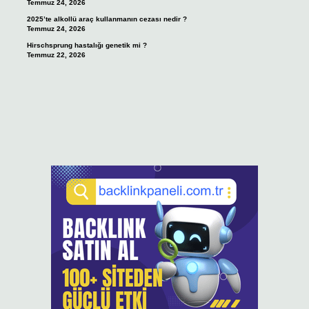
Temmuz 24, 2026
2025’te alkollü araç kullanmanın cezası nedir ?
Temmuz 24, 2026
Hirschsprung hastalığı genetik mi ?
Temmuz 22, 2026