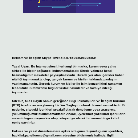
Reklam ve İletişim:
Skype: live:.cid.575569c608265c69
Yasal Uyarı:
Bu internet sitesi, herhangi bir marka, kurum veya şahıs
şirketi ile hiçbir bağlantısı bulunmamaktadır. Sitede yalnızca kendi
hazırladığımız makaleler paylaşılmaktadır. Burada yer alan içerikler haber
niteliği taşımamakta olup, gerçek kurum ve kişiler hakkında paylaşım
yapılmamaktadır. Gerçek kurum ve kişiler ile isim benzerlikleri tamamen
tesadüfidir. Sitemizdeki bilgiler taslak halindedir ve tavsiye niteliği
taşımazlar.
Sitemiz, 5651 Sayılı Kanun gereğince Bilgi Teknolojileri ve İletişim Kurumu
(BTK) tarafından onaylanmış bir Yer Sağlayıcı olarak hizmet vermektedir. Bu
nedenle, sitedeki içerikleri proaktif olarak denetleme veya araştırma
yükümlülüğümüz bulunmamaktadır. Ancak, üyelerimiz yazdıkları içeriklerin
sorumluluğunu taşımakta olup, siteye üye olarak bu sorumluluğu kabul
etmiş sayılırlar.
Hukuka ve yasal düzenlemelere aykırı olduğunu düşündüğünüz içerikleri,
backlinkpanelicomtr@gmail.com
adresine bildirmeniz halinde, ilgili