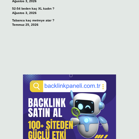
Ağustos 3, 2026
52-54 beden kaç XL kadın ?
Ağustos 3, 2026
Tabanca kaç metreye atar ?
Temmuz 25, 2026