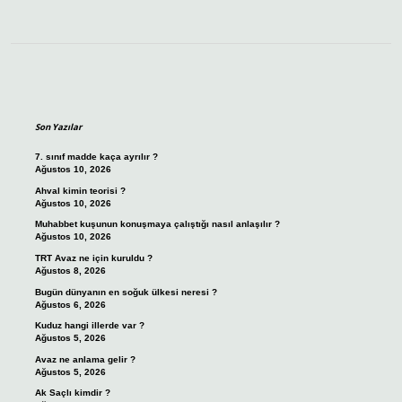
Sidebar
Son Yazılar
7. sınıf madde kaça ayrılır ?
Ağustos 10, 2026
Ahval kimin teorisi ?
Ağustos 10, 2026
Muhabbet kuşunun konuşmaya çalıştığı nasıl anlaşılır ?
Ağustos 10, 2026
TRT Avaz ne için kuruldu ?
Ağustos 8, 2026
Bugün dünyanın en soğuk ülkesi neresi ?
Ağustos 6, 2026
Kuduz hangi illerde var ?
Ağustos 5, 2026
Avaz ne anlama gelir ?
Ağustos 5, 2026
Ak Saçlı kimdir ?