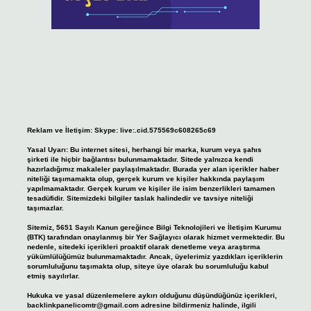
Reklam ve İletişim:
Skype: live:.cid.575569c608265c69
Yasal Uyarı:
Bu internet sitesi, herhangi bir marka, kurum veya şahıs
şirketi ile hiçbir bağlantısı bulunmamaktadır. Sitede yalnızca kendi
hazırladığımız makaleler paylaşılmaktadır. Burada yer alan içerikler haber
niteliği taşımamakta olup, gerçek kurum ve kişiler hakkında paylaşım
yapılmamaktadır. Gerçek kurum ve kişiler ile isim benzerlikleri tamamen
tesadüfidir. Sitemizdeki bilgiler taslak halindedir ve tavsiye niteliği
taşımazlar.
Sitemiz, 5651 Sayılı Kanun gereğince Bilgi Teknolojileri ve İletişim Kurumu
(BTK) tarafından onaylanmış bir Yer Sağlayıcı olarak hizmet vermektedir. Bu
nedenle, sitedeki içerikleri proaktif olarak denetleme veya araştırma
yükümlülüğümüz bulunmamaktadır. Ancak, üyelerimiz yazdıkları içeriklerin
sorumluluğunu taşımakta olup, siteye üye olarak bu sorumluluğu kabul
etmiş sayılırlar.
Hukuka ve yasal düzenlemelere aykırı olduğunu düşündüğünüz içerikleri,
backlinkpanelicomtr@gmail.com
adresine bildirmeniz halinde, ilgili