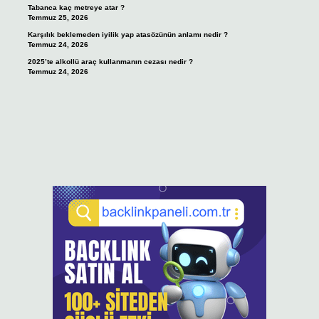
Tabanca kaç metreye atar ?
Temmuz 25, 2026
Karşılık beklemeden iyilik yap atasözünün anlamı nedir ?
Temmuz 24, 2026
2025’te alkollü araç kullanmanın cezası nedir ?
Temmuz 24, 2026