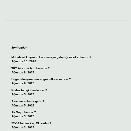
Sidebar
Son Yazılar
Muhabbet kuşunun konuşmaya çalıştığı nasıl anlaşılır ?
Ağustos 10, 2026
TRT Avaz ne için kuruldu ?
Ağustos 8, 2026
Bugün dünyanın en soğuk ülkesi neresi ?
Ağustos 6, 2026
Kuduz hangi illerde var ?
Ağustos 5, 2026
Avaz ne anlama gelir ?
Ağustos 5, 2026
Ak Saçlı kimdir ?
Ağustos 3, 2026
52-54 beden kaç XL kadın ?
Ağustos 3, 2026