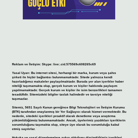
Reklam ve İletişim:
Skype: live:.cid.575569c608265c69
Yasal Uyarı:
Bu internet sitesi, herhangi bir marka, kurum veya şahıs
şirketi ile hiçbir bağlantısı bulunmamaktadır. Sitede yalnızca kendi
hazırladığımız makaleler paylaşılmaktadır. Burada yer alan içerikler haber
niteliği taşımamakta olup, gerçek kurum ve kişiler hakkında paylaşım
yapılmamaktadır. Gerçek kurum ve kişiler ile isim benzerlikleri tamamen
tesadüfidir. Sitemizdeki bilgiler taslak halindedir ve tavsiye niteliği
taşımazlar.
Sitemiz, 5651 Sayılı Kanun gereğince Bilgi Teknolojileri ve İletişim Kurumu
(BTK) tarafından onaylanmış bir Yer Sağlayıcı olarak hizmet vermektedir. Bu
nedenle, sitedeki içerikleri proaktif olarak denetleme veya araştırma
yükümlülüğümüz bulunmamaktadır. Ancak, üyelerimiz yazdıkları içeriklerin
sorumluluğunu taşımakta olup, siteye üye olarak bu sorumluluğu kabul
etmiş sayılırlar.
Hukuka ve yasal düzenlemelere aykırı olduğunu düşündüğünüz içerikleri,