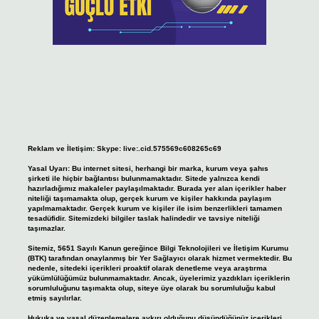
Reklam ve İletişim:
Skype: live:.cid.575569c608265c69
Yasal Uyarı:
Bu internet sitesi, herhangi bir marka, kurum veya şahıs
şirketi ile hiçbir bağlantısı bulunmamaktadır. Sitede yalnızca kendi
hazırladığımız makaleler paylaşılmaktadır. Burada yer alan içerikler haber
niteliği taşımamakta olup, gerçek kurum ve kişiler hakkında paylaşım
yapılmamaktadır. Gerçek kurum ve kişiler ile isim benzerlikleri tamamen
tesadüfidir. Sitemizdeki bilgiler taslak halindedir ve tavsiye niteliği
taşımazlar.
Sitemiz, 5651 Sayılı Kanun gereğince Bilgi Teknolojileri ve İletişim Kurumu
(BTK) tarafından onaylanmış bir Yer Sağlayıcı olarak hizmet vermektedir. Bu
nedenle, sitedeki içerikleri proaktif olarak denetleme veya araştırma
yükümlülüğümüz bulunmamaktadır. Ancak, üyelerimiz yazdıkları içeriklerin
sorumluluğunu taşımakta olup, siteye üye olarak bu sorumluluğu kabul
etmiş sayılırlar.
Hukuka ve yasal düzenlemelere aykırı olduğunu düşündüğünüz içerikleri,