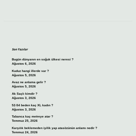
Sidebar
Son Yazılar
Bugün dünyanın en soğuk ülkesi neresi ?
Ağustos 6, 2026
Kuduz hangi illerde var ?
Ağustos 5, 2026
Avaz ne anlama gelir ?
Ağustos 5, 2026
Ak Saçlı kimdir ?
Ağustos 3, 2026
52-54 beden kaç XL kadın ?
Ağustos 3, 2026
Tabanca kaç metreye atar ?
Temmuz 25, 2026
Karşılık beklemeden iyilik yap atasözünün anlamı nedir ?
Temmuz 24, 2026