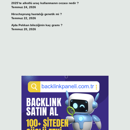
2025’te alkollü araç kullanmanın cezası nedir ?
Temmuz 24, 2026
Hirschsprung hastalığı genetik mi ?
Temmuz 22, 2026
Ajda Pekkan bileziğinin kaç gramı ?
Temmuz 20, 2026