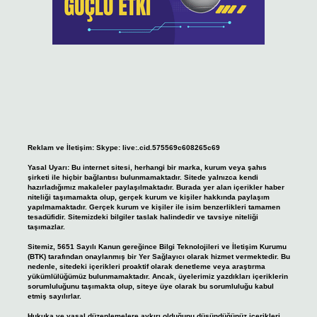
Reklam ve İletişim:
Skype: live:.cid.575569c608265c69
Yasal Uyarı:
Bu internet sitesi, herhangi bir marka, kurum veya şahıs
şirketi ile hiçbir bağlantısı bulunmamaktadır. Sitede yalnızca kendi
hazırladığımız makaleler paylaşılmaktadır. Burada yer alan içerikler haber
niteliği taşımamakta olup, gerçek kurum ve kişiler hakkında paylaşım
yapılmamaktadır. Gerçek kurum ve kişiler ile isim benzerlikleri tamamen
tesadüfidir. Sitemizdeki bilgiler taslak halindedir ve tavsiye niteliği
taşımazlar.
Sitemiz, 5651 Sayılı Kanun gereğince Bilgi Teknolojileri ve İletişim Kurumu
(BTK) tarafından onaylanmış bir Yer Sağlayıcı olarak hizmet vermektedir. Bu
nedenle, sitedeki içerikleri proaktif olarak denetleme veya araştırma
yükümlülüğümüz bulunmamaktadır. Ancak, üyelerimiz yazdıkları içeriklerin
sorumluluğunu taşımakta olup, siteye üye olarak bu sorumluluğu kabul
etmiş sayılırlar.
Hukuka ve yasal düzenlemelere aykırı olduğunu düşündüğünüz içerikleri,