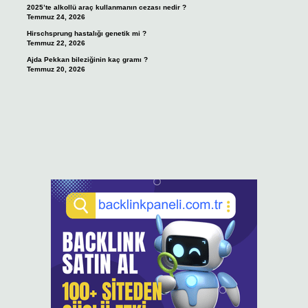
2025’te alkollü araç kullanmanın cezası nedir ?
Temmuz 24, 2026
Hirschsprung hastalığı genetik mi ?
Temmuz 22, 2026
Ajda Pekkan bileziğinin kaç gramı ?
Temmuz 20, 2026