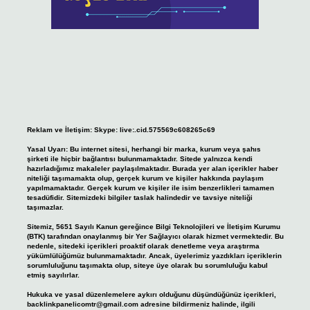
Reklam ve İletişim:
Skype: live:.cid.575569c608265c69
Yasal Uyarı:
Bu internet sitesi, herhangi bir marka, kurum veya şahıs
şirketi ile hiçbir bağlantısı bulunmamaktadır. Sitede yalnızca kendi
hazırladığımız makaleler paylaşılmaktadır. Burada yer alan içerikler haber
niteliği taşımamakta olup, gerçek kurum ve kişiler hakkında paylaşım
yapılmamaktadır. Gerçek kurum ve kişiler ile isim benzerlikleri tamamen
tesadüfidir. Sitemizdeki bilgiler taslak halindedir ve tavsiye niteliği
taşımazlar.
Sitemiz, 5651 Sayılı Kanun gereğince Bilgi Teknolojileri ve İletişim Kurumu
(BTK) tarafından onaylanmış bir Yer Sağlayıcı olarak hizmet vermektedir. Bu
nedenle, sitedeki içerikleri proaktif olarak denetleme veya araştırma
yükümlülüğümüz bulunmamaktadır. Ancak, üyelerimiz yazdıkları içeriklerin
sorumluluğunu taşımakta olup, siteye üye olarak bu sorumluluğu kabul
etmiş sayılırlar.
Hukuka ve yasal düzenlemelere aykırı olduğunu düşündüğünüz içerikleri,
backlinkpanelicomtr@gmail.com
adresine bildirmeniz halinde, ilgili