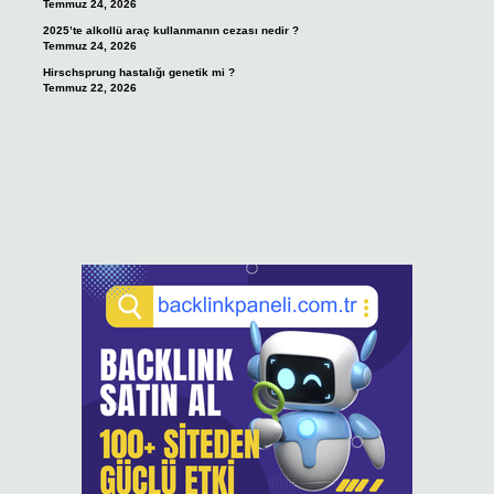
Temmuz 24, 2026
2025’te alkollü araç kullanmanın cezası nedir ?
Temmuz 24, 2026
Hirschsprung hastalığı genetik mi ?
Temmuz 22, 2026