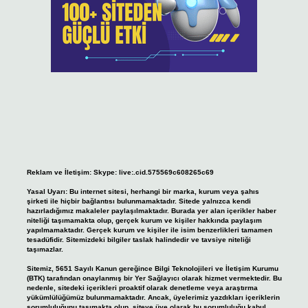
Reklam ve İletişim:
Skype: live:.cid.575569c608265c69
Yasal Uyarı:
Bu internet sitesi, herhangi bir marka, kurum veya şahıs
şirketi ile hiçbir bağlantısı bulunmamaktadır. Sitede yalnızca kendi
hazırladığımız makaleler paylaşılmaktadır. Burada yer alan içerikler haber
niteliği taşımamakta olup, gerçek kurum ve kişiler hakkında paylaşım
yapılmamaktadır. Gerçek kurum ve kişiler ile isim benzerlikleri tamamen
tesadüfidir. Sitemizdeki bilgiler taslak halindedir ve tavsiye niteliği
taşımazlar.
Sitemiz, 5651 Sayılı Kanun gereğince Bilgi Teknolojileri ve İletişim Kurumu
(BTK) tarafından onaylanmış bir Yer Sağlayıcı olarak hizmet vermektedir. Bu
nedenle, sitedeki içerikleri proaktif olarak denetleme veya araştırma
yükümlülüğümüz bulunmamaktadır. Ancak, üyelerimiz yazdıkları içeriklerin
sorumluluğunu taşımakta olup, siteye üye olarak bu sorumluluğu kabul