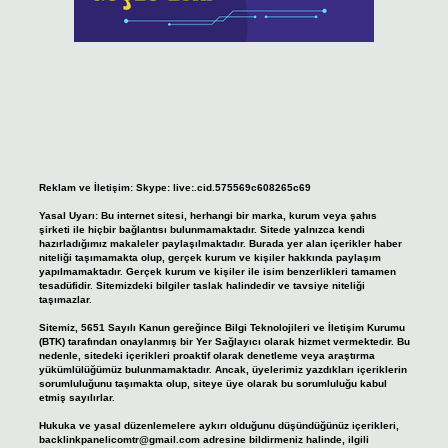
Reklam ve İletişim:
Skype: live:.cid.575569c608265c69
Yasal Uyarı:
Bu internet sitesi, herhangi bir marka, kurum veya şahıs
şirketi ile hiçbir bağlantısı bulunmamaktadır. Sitede yalnızca kendi
hazırladığımız makaleler paylaşılmaktadır. Burada yer alan içerikler haber
niteliği taşımamakta olup, gerçek kurum ve kişiler hakkında paylaşım
yapılmamaktadır. Gerçek kurum ve kişiler ile isim benzerlikleri tamamen
tesadüfidir. Sitemizdeki bilgiler taslak halindedir ve tavsiye niteliği
taşımazlar.
Sitemiz, 5651 Sayılı Kanun gereğince Bilgi Teknolojileri ve İletişim Kurumu
(BTK) tarafından onaylanmış bir Yer Sağlayıcı olarak hizmet vermektedir. Bu
nedenle, sitedeki içerikleri proaktif olarak denetleme veya araştırma
yükümlülüğümüz bulunmamaktadır. Ancak, üyelerimiz yazdıkları içeriklerin
sorumluluğunu taşımakta olup, siteye üye olarak bu sorumluluğu kabul
etmiş sayılırlar.
Hukuka ve yasal düzenlemelere aykırı olduğunu düşündüğünüz içerikleri,
backlinkpanelicomtr@gmail.com
adresine bildirmeniz halinde, ilgili