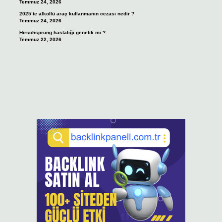
Temmuz 24, 2026
2025’te alkollü araç kullanmanın cezası nedir ?
Temmuz 24, 2026
Hirschsprung hastalığı genetik mi ?
Temmuz 22, 2026