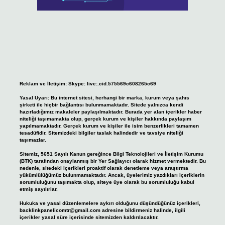
Reklam ve İletişim:
Skype: live:.cid.575569c608265c69
Yasal Uyarı:
Bu internet sitesi, herhangi bir marka, kurum veya şahıs
şirketi ile hiçbir bağlantısı bulunmamaktadır. Sitede yalnızca kendi
hazırladığımız makaleler paylaşılmaktadır. Burada yer alan içerikler haber
niteliği taşımamakta olup, gerçek kurum ve kişiler hakkında paylaşım
yapılmamaktadır. Gerçek kurum ve kişiler ile isim benzerlikleri tamamen
tesadüfidir. Sitemizdeki bilgiler taslak halindedir ve tavsiye niteliği
taşımazlar.
Sitemiz, 5651 Sayılı Kanun gereğince Bilgi Teknolojileri ve İletişim Kurumu
(BTK) tarafından onaylanmış bir Yer Sağlayıcı olarak hizmet vermektedir. Bu
nedenle, sitedeki içerikleri proaktif olarak denetleme veya araştırma
yükümlülüğümüz bulunmamaktadır. Ancak, üyelerimiz yazdıkları içeriklerin
sorumluluğunu taşımakta olup, siteye üye olarak bu sorumluluğu kabul
etmiş sayılırlar.
Hukuka ve yasal düzenlemelere aykırı olduğunu düşündüğünüz içerikleri,
backlinkpanelicomtr@gmail.com
adresine bildirmeniz halinde, ilgili
içerikler yasal süre içerisinde sitemizden kaldırılacaktır.