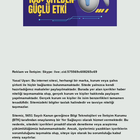
Reklam ve İletişim:
Skype: live:.cid.575569c608265c69
Yasal Uyarı:
Bu internet sitesi, herhangi bir marka, kurum veya şahıs
şirketi ile hiçbir bağlantısı bulunmamaktadır. Sitede yalnızca kendi
hazırladığımız makaleler paylaşılmaktadır. Burada yer alan içerikler haber
niteliği taşımamakta olup, gerçek kurum ve kişiler hakkında paylaşım
yapılmamaktadır. Gerçek kurum ve kişiler ile isim benzerlikleri tamamen
tesadüfidir. Sitemizdeki bilgiler taslak halindedir ve tavsiye niteliği
taşımazlar.
Sitemiz, 5651 Sayılı Kanun gereğince Bilgi Teknolojileri ve İletişim Kurumu
(BTK) tarafından onaylanmış bir Yer Sağlayıcı olarak hizmet vermektedir. Bu
nedenle, sitedeki içerikleri proaktif olarak denetleme veya araştırma
yükümlülüğümüz bulunmamaktadır. Ancak, üyelerimiz yazdıkları içeriklerin
sorumluluğunu taşımakta olup, siteye üye olarak bu sorumluluğu kabul
etmiş sayılırlar.