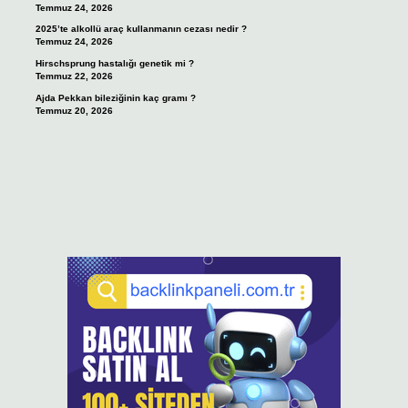
Temmuz 24, 2026
2025’te alkollü araç kullanmanın cezası nedir ?
Temmuz 24, 2026
Hirschsprung hastalığı genetik mi ?
Temmuz 22, 2026
Ajda Pekkan bileziğinin kaç gramı ?
Temmuz 20, 2026