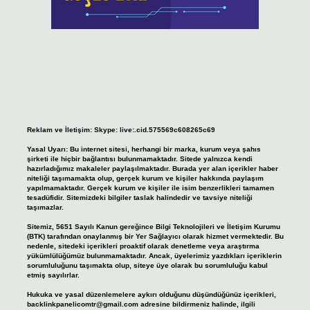
Reklam ve İletişim:
Skype: live:.cid.575569c608265c69
Yasal Uyarı:
Bu internet sitesi, herhangi bir marka, kurum veya şahıs
şirketi ile hiçbir bağlantısı bulunmamaktadır. Sitede yalnızca kendi
hazırladığımız makaleler paylaşılmaktadır. Burada yer alan içerikler haber
niteliği taşımamakta olup, gerçek kurum ve kişiler hakkında paylaşım
yapılmamaktadır. Gerçek kurum ve kişiler ile isim benzerlikleri tamamen
tesadüfidir. Sitemizdeki bilgiler taslak halindedir ve tavsiye niteliği
taşımazlar.
Sitemiz, 5651 Sayılı Kanun gereğince Bilgi Teknolojileri ve İletişim Kurumu
(BTK) tarafından onaylanmış bir Yer Sağlayıcı olarak hizmet vermektedir. Bu
nedenle, sitedeki içerikleri proaktif olarak denetleme veya araştırma
yükümlülüğümüz bulunmamaktadır. Ancak, üyelerimiz yazdıkları içeriklerin
sorumluluğunu taşımakta olup, siteye üye olarak bu sorumluluğu kabul
etmiş sayılırlar.
Hukuka ve yasal düzenlemelere aykırı olduğunu düşündüğünüz içerikleri,
backlinkpanelicomtr@gmail.com
adresine bildirmeniz halinde, ilgili