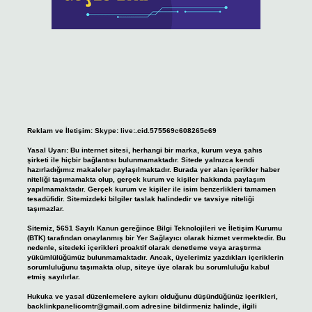
Reklam ve İletişim:
Skype: live:.cid.575569c608265c69
Yasal Uyarı:
Bu internet sitesi, herhangi bir marka, kurum veya şahıs
şirketi ile hiçbir bağlantısı bulunmamaktadır. Sitede yalnızca kendi
hazırladığımız makaleler paylaşılmaktadır. Burada yer alan içerikler haber
niteliği taşımamakta olup, gerçek kurum ve kişiler hakkında paylaşım
yapılmamaktadır. Gerçek kurum ve kişiler ile isim benzerlikleri tamamen
tesadüfidir. Sitemizdeki bilgiler taslak halindedir ve tavsiye niteliği
taşımazlar.
Sitemiz, 5651 Sayılı Kanun gereğince Bilgi Teknolojileri ve İletişim Kurumu
(BTK) tarafından onaylanmış bir Yer Sağlayıcı olarak hizmet vermektedir. Bu
nedenle, sitedeki içerikleri proaktif olarak denetleme veya araştırma
yükümlülüğümüz bulunmamaktadır. Ancak, üyelerimiz yazdıkları içeriklerin
sorumluluğunu taşımakta olup, siteye üye olarak bu sorumluluğu kabul
etmiş sayılırlar.
Hukuka ve yasal düzenlemelere aykırı olduğunu düşündüğünüz içerikleri,
backlinkpanelicomtr@gmail.com
adresine bildirmeniz halinde, ilgili