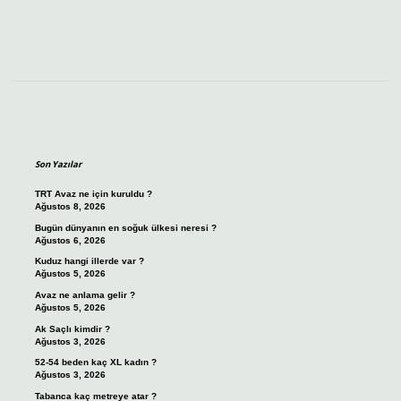
Sidebar
Son Yazılar
TRT Avaz ne için kuruldu ?
Ağustos 8, 2026
Bugün dünyanın en soğuk ülkesi neresi ?
Ağustos 6, 2026
Kuduz hangi illerde var ?
Ağustos 5, 2026
Avaz ne anlama gelir ?
Ağustos 5, 2026
Ak Saçlı kimdir ?
Ağustos 3, 2026
52-54 beden kaç XL kadın ?
Ağustos 3, 2026
Tabanca kaç metreye atar ?