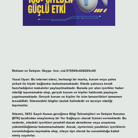
Reklam ve İletişim:
Skype: live:.cid.575569c608265c69
Yasal Uyarı:
Bu internet sitesi, herhangi bir marka, kurum veya şahıs
şirketi ile hiçbir bağlantısı bulunmamaktadır. Sitede yalnızca kendi
hazırladığımız makaleler paylaşılmaktadır. Burada yer alan içerikler haber
niteliği taşımamakta olup, gerçek kurum ve kişiler hakkında paylaşım
yapılmamaktadır. Gerçek kurum ve kişiler ile isim benzerlikleri tamamen
tesadüfidir. Sitemizdeki bilgiler taslak halindedir ve tavsiye niteliği
taşımazlar.
Sitemiz, 5651 Sayılı Kanun gereğince Bilgi Teknolojileri ve İletişim Kurumu
(BTK) tarafından onaylanmış bir Yer Sağlayıcı olarak hizmet vermektedir. Bu
nedenle, sitedeki içerikleri proaktif olarak denetleme veya araştırma
yükümlülüğümüz bulunmamaktadır. Ancak, üyelerimiz yazdıkları içeriklerin
sorumluluğunu taşımakta olup, siteye üye olarak bu sorumluluğu kabul
etmiş sayılırlar.