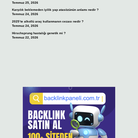
Temmuz 25, 2026
Karşılık beklemeden iyilik yap atasözünün anlamı nedir ?
Temmuz 24, 2026
2025’te alkollü araç kullanmanın cezası nedir ?
Temmuz 24, 2026
Hirschsprung hastalığı genetik mi ?
Temmuz 22, 2026