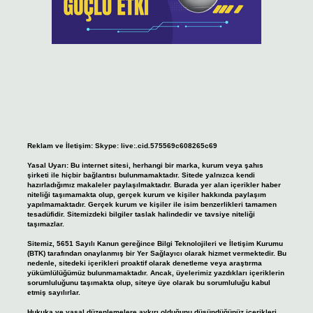
Reklam ve İletişim:
Skype: live:.cid.575569c608265c69
Yasal Uyarı:
Bu internet sitesi, herhangi bir marka, kurum veya şahıs
şirketi ile hiçbir bağlantısı bulunmamaktadır. Sitede yalnızca kendi
hazırladığımız makaleler paylaşılmaktadır. Burada yer alan içerikler haber
niteliği taşımamakta olup, gerçek kurum ve kişiler hakkında paylaşım
yapılmamaktadır. Gerçek kurum ve kişiler ile isim benzerlikleri tamamen
tesadüfidir. Sitemizdeki bilgiler taslak halindedir ve tavsiye niteliği
taşımazlar.
Sitemiz, 5651 Sayılı Kanun gereğince Bilgi Teknolojileri ve İletişim Kurumu
(BTK) tarafından onaylanmış bir Yer Sağlayıcı olarak hizmet vermektedir. Bu
nedenle, sitedeki içerikleri proaktif olarak denetleme veya araştırma
yükümlülüğümüz bulunmamaktadır. Ancak, üyelerimiz yazdıkları içeriklerin
sorumluluğunu taşımakta olup, siteye üye olarak bu sorumluluğu kabul
etmiş sayılırlar.
Hukuka ve yasal düzenlemelere aykırı olduğunu düşündüğünüz içerikleri,