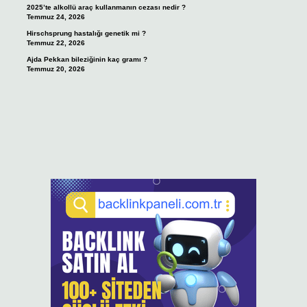
2025’te alkollü araç kullanmanın cezası nedir ?
Temmuz 24, 2026
Hirschsprung hastalığı genetik mi ?
Temmuz 22, 2026
Ajda Pekkan bileziğinin kaç gramı ?
Temmuz 20, 2026