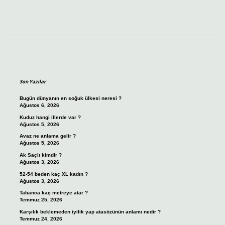
Sidebar
Son Yazılar
Bugün dünyanın en soğuk ülkesi neresi ?
Ağustos 6, 2026
Kuduz hangi illerde var ?
Ağustos 5, 2026
Avaz ne anlama gelir ?
Ağustos 5, 2026
Ak Saçlı kimdir ?
Ağustos 3, 2026
52-54 beden kaç XL kadın ?
Ağustos 3, 2026
Tabanca kaç metreye atar ?
Temmuz 25, 2026
Karşılık beklemeden iyilik yap atasözünün anlamı nedir ?
Temmuz 24, 2026