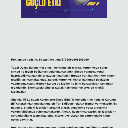
Reklam ve İletişim:
Skype: live:.cid.575569c608265c69
Yasal Uyarı:
Bu internet sitesi, herhangi bir marka, kurum veya şahıs
şirketi ile hiçbir bağlantısı bulunmamaktadır. Sitede yalnızca kendi
hazırladığımız makaleler paylaşılmaktadır. Burada yer alan içerikler haber
niteliği taşımamakta olup, gerçek kurum ve kişiler hakkında paylaşım
yapılmamaktadır. Gerçek kurum ve kişiler ile isim benzerlikleri tamamen
tesadüfidir. Sitemizdeki bilgiler taslak halindedir ve tavsiye niteliği
taşımazlar.
Sitemiz, 5651 Sayılı Kanun gereğince Bilgi Teknolojileri ve İletişim Kurumu
(BTK) tarafından onaylanmış bir Yer Sağlayıcı olarak hizmet vermektedir. Bu
nedenle, sitedeki içerikleri proaktif olarak denetleme veya araştırma
yükümlülüğümüz bulunmamaktadır. Ancak, üyelerimiz yazdıkları içeriklerin
sorumluluğunu taşımakta olup, siteye üye olarak bu sorumluluğu kabul
etmiş sayılırlar.
Hukuka ve yasal düzenlemelere aykırı olduğunu düşündüğünüz içerikleri,