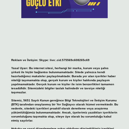
Reklam ve İletişim:
Skype: live:.cid.575569c608265c69
Yasal Uyarı:
Bu internet sitesi, herhangi bir marka, kurum veya şahıs
şirketi ile hiçbir bağlantısı bulunmamaktadır. Sitede yalnızca kendi
hazırladığımız makaleler paylaşılmaktadır. Burada yer alan içerikler haber
niteliği taşımamakta olup, gerçek kurum ve kişiler hakkında paylaşım
yapılmamaktadır. Gerçek kurum ve kişiler ile isim benzerlikleri tamamen
tesadüfidir. Sitemizdeki bilgiler taslak halindedir ve tavsiye niteliği
taşımazlar.
Sitemiz, 5651 Sayılı Kanun gereğince Bilgi Teknolojileri ve İletişim Kurumu
(BTK) tarafından onaylanmış bir Yer Sağlayıcı olarak hizmet vermektedir. Bu
nedenle, sitedeki içerikleri proaktif olarak denetleme veya araştırma
yükümlülüğümüz bulunmamaktadır. Ancak, üyelerimiz yazdıkları içeriklerin
sorumluluğunu taşımakta olup, siteye üye olarak bu sorumluluğu kabul
etmiş sayılırlar.
Hukuka ve yasal düzenlemelere aykırı olduğunu düşündüğünüz içerikleri,