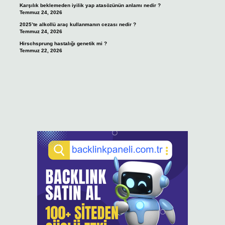
Karşılık beklemeden iyilik yap atasözünün anlamı nedir ?
Temmuz 24, 2026
2025’te alkollü araç kullanmanın cezası nedir ?
Temmuz 24, 2026
Hirschsprung hastalığı genetik mi ?
Temmuz 22, 2026