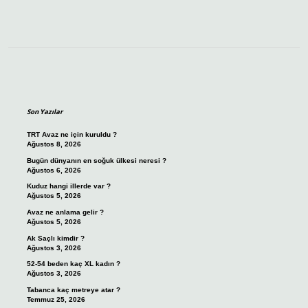
Sidebar
Son Yazılar
TRT Avaz ne için kuruldu ?
Ağustos 8, 2026
Bugün dünyanın en soğuk ülkesi neresi ?
Ağustos 6, 2026
Kuduz hangi illerde var ?
Ağustos 5, 2026
Avaz ne anlama gelir ?
Ağustos 5, 2026
Ak Saçlı kimdir ?
Ağustos 3, 2026
52-54 beden kaç XL kadın ?
Ağustos 3, 2026
Tabanca kaç metreye atar ?
Temmuz 25, 2026