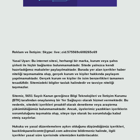
Reklam ve İletişim:
Skype: live:.cid.575569c608265c69
Yasal Uyarı:
Bu internet sitesi, herhangi bir marka, kurum veya şahıs
şirketi ile hiçbir bağlantısı bulunmamaktadır. Sitede yalnızca kendi
hazırladığımız makaleler paylaşılmaktadır. Burada yer alan içerikler haber
niteliği taşımamakta olup, gerçek kurum ve kişiler hakkında paylaşım
yapılmamaktadır. Gerçek kurum ve kişiler ile isim benzerlikleri tamamen
tesadüfidir. Sitemizdeki bilgiler taslak halindedir ve tavsiye niteliği
taşımazlar.
Sitemiz, 5651 Sayılı Kanun gereğince Bilgi Teknolojileri ve İletişim Kurumu
(BTK) tarafından onaylanmış bir Yer Sağlayıcı olarak hizmet vermektedir. Bu
nedenle, sitedeki içerikleri proaktif olarak denetleme veya araştırma
yükümlülüğümüz bulunmamaktadır. Ancak, üyelerimiz yazdıkları içeriklerin
sorumluluğunu taşımakta olup, siteye üye olarak bu sorumluluğu kabul
etmiş sayılırlar.
Hukuka ve yasal düzenlemelere aykırı olduğunu düşündüğünüz içerikleri,
backlinkpanelicomtr@gmail.com
adresine bildirmeniz halinde, ilgili
içerikler yasal süre içerisinde sitemizden kaldırılacaktır.