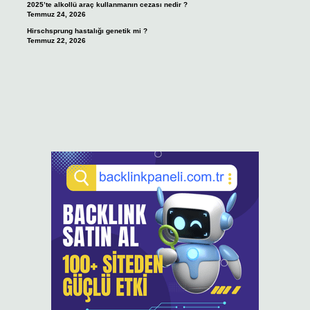
2025’te alkollü araç kullanmanın cezası nedir ?
Temmuz 24, 2026
Hirschsprung hastalığı genetik mi ?
Temmuz 22, 2026