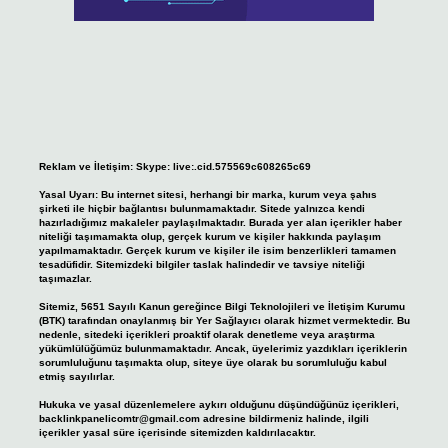
Reklam ve İletişim:
Skype: live:.cid.575569c608265c69
Yasal Uyarı:
Bu internet sitesi, herhangi bir marka, kurum veya şahıs
şirketi ile hiçbir bağlantısı bulunmamaktadır. Sitede yalnızca kendi
hazırladığımız makaleler paylaşılmaktadır. Burada yer alan içerikler haber
niteliği taşımamakta olup, gerçek kurum ve kişiler hakkında paylaşım
yapılmamaktadır. Gerçek kurum ve kişiler ile isim benzerlikleri tamamen
tesadüfidir. Sitemizdeki bilgiler taslak halindedir ve tavsiye niteliği
taşımazlar.
Sitemiz, 5651 Sayılı Kanun gereğince Bilgi Teknolojileri ve İletişim Kurumu
(BTK) tarafından onaylanmış bir Yer Sağlayıcı olarak hizmet vermektedir. Bu
nedenle, sitedeki içerikleri proaktif olarak denetleme veya araştırma
yükümlülüğümüz bulunmamaktadır. Ancak, üyelerimiz yazdıkları içeriklerin
sorumluluğunu taşımakta olup, siteye üye olarak bu sorumluluğu kabul
etmiş sayılırlar.
Hukuka ve yasal düzenlemelere aykırı olduğunu düşündüğünüz içerikleri,
backlinkpanelicomtr@gmail.com
adresine bildirmeniz halinde, ilgili
içerikler yasal süre içerisinde sitemizden kaldırılacaktır.